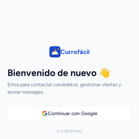
Currofácil
Bienvenido de nuevo 👋
Entra para contactar candidatos, gestionar ofertas y
enviar mensajes.
Continuar con Google
O CON EMAIL