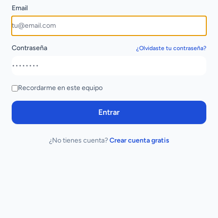
Email
Contraseña
¿Olvidaste tu contraseña?
Recordarme en este equipo
Entrar
¿No tienes cuenta?
Crear cuenta gratis