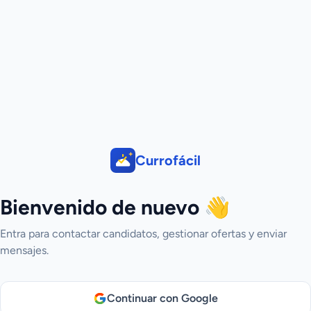
Currofácil
Bienvenido de nuevo 👋
Entra para contactar candidatos, gestionar ofertas y enviar
mensajes.
Continuar con Google