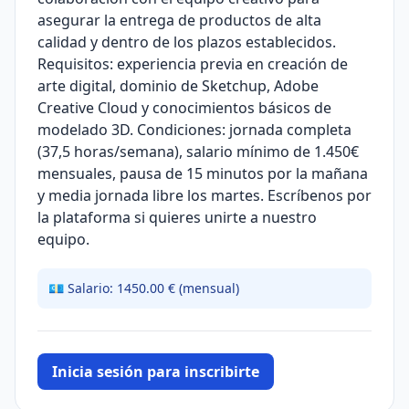
asegurar la entrega de productos de alta
calidad y dentro de los plazos establecidos.
Requisitos: experiencia previa en creación de
arte digital, dominio de Sketchup, Adobe
Creative Cloud y conocimientos básicos de
modelado 3D. Condiciones: jornada completa
(37,5 horas/semana), salario mínimo de 1.450€
mensuales, pausa de 15 minutos por la mañana
y media jornada libre los martes. Escríbenos por
la plataforma si quieres unirte a nuestro
equipo.
💶 Salario: 1450.00 € (mensual)
Inicia sesión para inscribirte