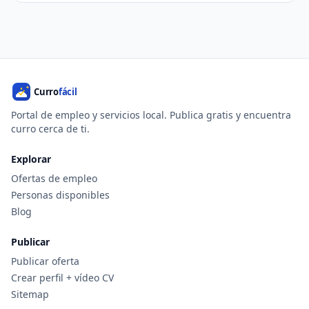
Portal de empleo y servicios local. Publica gratis y encuentra
curro cerca de ti.
Explorar
Ofertas de empleo
Personas disponibles
Blog
Publicar
Publicar oferta
Crear perfil + vídeo CV
Sitemap