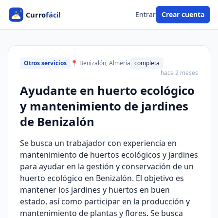
Entrar
Crear cuenta
Otros servicios
📍 Benizalón, Almería
completa
hace 2 meses
Ayudante en huerto ecológico
y mantenimiento de jardines
de Benizalón
Se busca un trabajador con experiencia en
mantenimiento de huertos ecológicos y jardines
para ayudar en la gestión y conservación de un
huerto ecológico en Benizalón. El objetivo es
mantener los jardines y huertos en buen
estado, así como participar en la producción y
mantenimiento de plantas y flores. Se busca