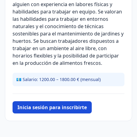
alguien con experiencia en labores físicas y
habilidades para trabajar en equipo. Se valoran
las habilidades para trabajar en entornos
naturales y el conocimiento de técnicas
sostenibles para el mantenimiento de jardines y
huertos. Se buscan trabajadores dispuestos a
trabajar en un ambiente al aire libre, con
horarios flexibles y la posibilidad de participar
en la producción de alimentos frescos.
💶 Salario: 1200.00 – 1800.00 € (mensual)
Inicia sesión para inscribirte