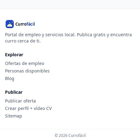
Portal de empleo y servicios local. Publica gratis y encuentra
curro cerca de ti.
Explorar
Ofertas de empleo
Personas disponibles
Blog
Publicar
Publicar oferta
Crear perfil + vídeo CV
Sitemap
© 2026 Currofácil