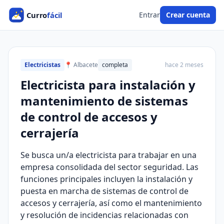
Entrar
Crear cuenta
Electricistas
📍 Albacete
completa
hace 2 meses
Electricista para instalación y
mantenimiento de sistemas
de control de accesos y
cerrajería
Se busca un/a electricista para trabajar en una
empresa consolidada del sector seguridad. Las
funciones principales incluyen la instalación y
puesta en marcha de sistemas de control de
accesos y cerrajería, así como el mantenimiento
y resolución de incidencias relacionadas con