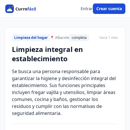
Entrar
Crear cuenta
Limpieza del hogar
📍 Albacete
completa
hace 1 mes
Limpieza integral en
establecimiento
Se busca una persona responsable para
garantizar la higiene y desinfección integral del
establecimiento. Sus funciones principales
incluyen fregar vajilla y utensilios, limpiar áreas
comunes, cocina y baños, gestionar los
residuos y cumplir con las normativas de
seguridad alimentaria.