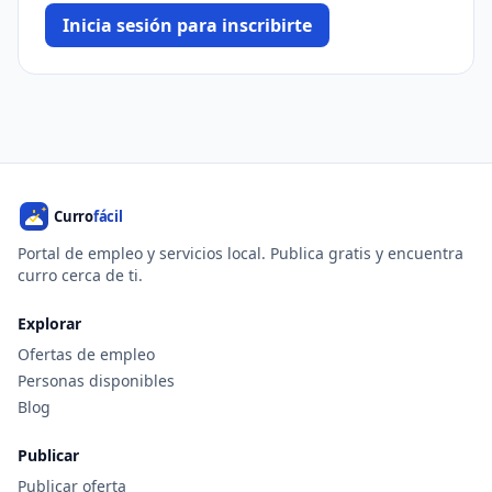
Inicia sesión para inscribirte
Portal de empleo y servicios local. Publica gratis y encuentra
curro cerca de ti.
Explorar
Ofertas de empleo
Personas disponibles
Blog
Publicar
Publicar oferta