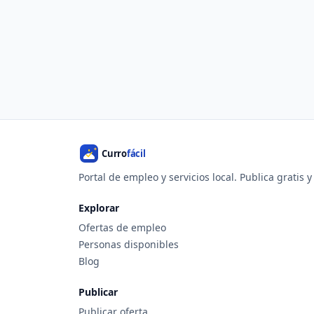
Portal de empleo y servicios local. Publica gratis 
Explorar
Ofertas de empleo
Personas disponibles
Blog
Publicar
Publicar oferta