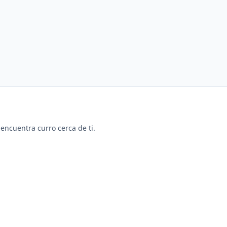
y encuentra curro cerca de ti.