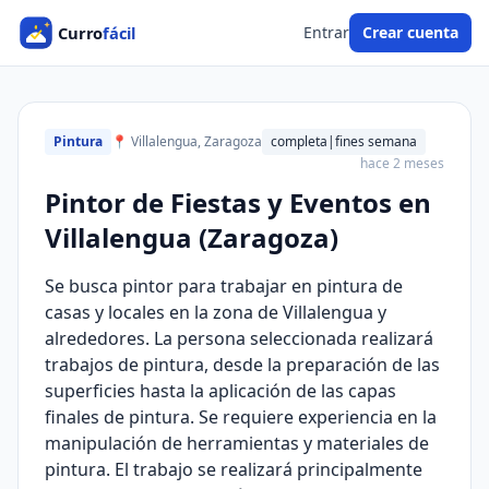
Entrar
Crear cuenta
Pintura
📍 Villalengua, Zaragoza
completa|fines semana
hace 2 meses
Pintor de Fiestas y Eventos en
Villalengua (Zaragoza)
Se busca pintor para trabajar en pintura de
casas y locales en la zona de Villalengua y
alrededores. La persona seleccionada realizará
trabajos de pintura, desde la preparación de las
superficies hasta la aplicación de las capas
finales de pintura. Se requiere experiencia en la
manipulación de herramientas y materiales de
pintura. El trabajo se realizará principalmente