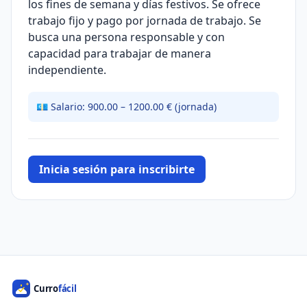
los fines de semana y días festivos. Se ofrece
trabajo fijo y pago por jornada de trabajo. Se
busca una persona responsable y con
capacidad para trabajar de manera
independiente.
💶 Salario: 900.00 – 1200.00 € (jornada)
Inicia sesión para inscribirte