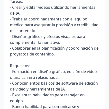
Tareas:
- Crear y editar vídeos utilizando herramientas
de IA.
- Trabajar coordinadamente con el equipo
médico para asegurar la precisión y credibilidad
del contenido.
- Diseñar gráficos y efectos visuales para
complementar la narrativa.
- Colaborar en la planificación y coordinación de
proyectos de contenido.
Requisitos:
- Formación en diseño gráfico, edición de video
o una carrera relacionada.
- Conocimientos básicos de software de edición
de video y herramientas de IA.
- Excelentes habilidades para trabajar en
equipo.
- Buena habilidad para comunicarse y