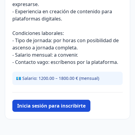
expresarse.
- Experiencia en creación de contenido para
plataformas digitales.
Condiciones laborales:
- Tipo de jornada: por horas con posibilidad de
ascenso a jornada completa.
- Salario mensual: a convenir.
- Contacto vago: escríbenos por la plataforma.
💶 Salario: 1200.00 – 1800.00 € (mensual)
Inicia sesión para inscribirte