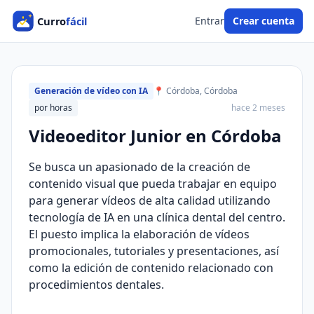
Entrar
Crear cuenta
Generación de vídeo con IA
📍 Córdoba, Córdoba
por horas
hace 2 meses
Videoeditor Junior en Córdoba
Se busca un apasionado de la creación de
contenido visual que pueda trabajar en equipo
para generar vídeos de alta calidad utilizando
tecnología de IA en una clínica dental del centro.
El puesto implica la elaboración de vídeos
promocionales, tutoriales y presentaciones, así
como la edición de contenido relacionado con
procedimientos dentales.