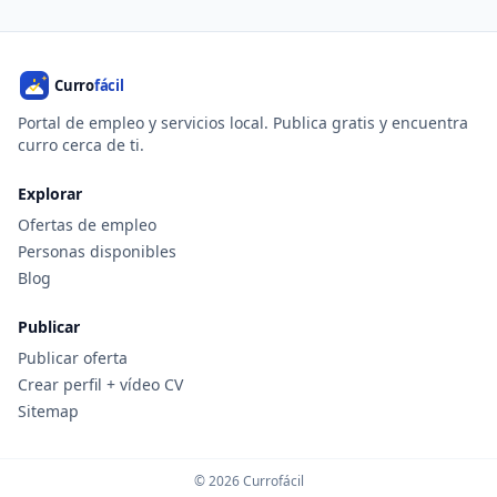
Portal de empleo y servicios local. Publica gratis y encuentra
curro cerca de ti.
Explorar
Ofertas de empleo
Personas disponibles
Blog
Publicar
Publicar oferta
Crear perfil + vídeo CV
Sitemap
© 2026 Currofácil