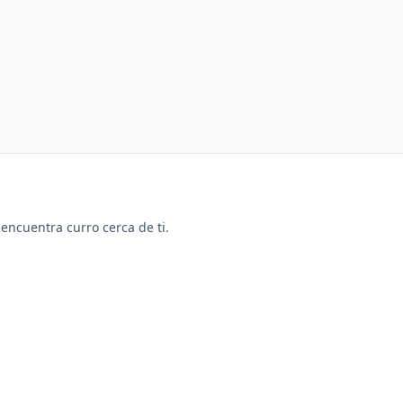
y encuentra curro cerca de ti.