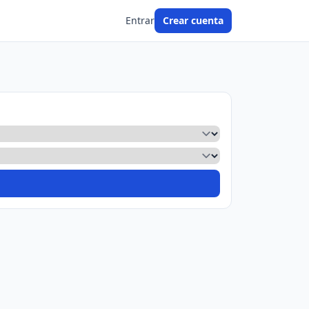
Entrar
Crear cuenta