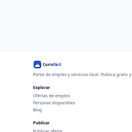
Portal de empleo y servicios local. Publica gratis 
Explorar
Ofertas de empleo
Personas disponibles
Blog
Publicar
Publicar oferta