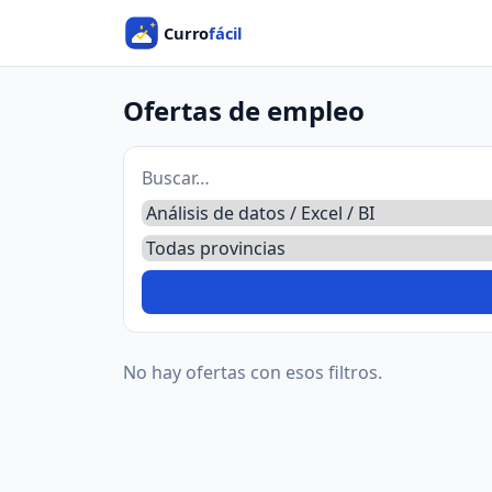
Ofertas de empleo
No hay ofertas con esos filtros.