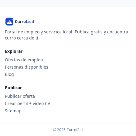
Portal de empleo y servicios local. Publica gratis y encuentra
curro cerca de ti.
Explorar
Ofertas de empleo
Personas disponibles
Blog
Publicar
Publicar oferta
Crear perfil + vídeo CV
Sitemap
© 2026 Currofácil