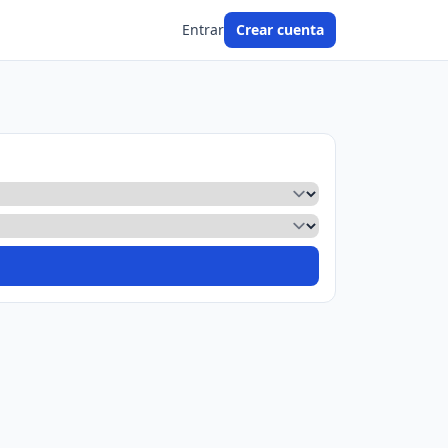
Entrar
Crear cuenta