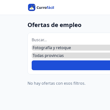
Ofertas de empleo
No hay ofertas con esos filtros.