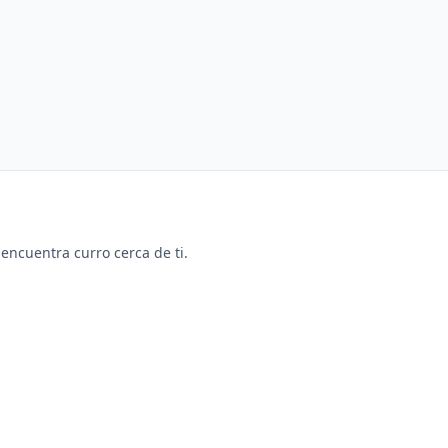
y encuentra curro cerca de ti.