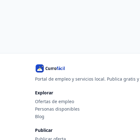
Portal de empleo y servicios local. Publica gratis 
Explorar
Ofertas de empleo
Personas disponibles
Blog
Publicar
Publicar oferta