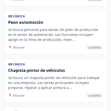
MECÁNICA
Peon automoción
Se busca personal para tareas de peón de producción
en el sector de automoción. Las funciones incluyen
apoyo en la línea de producción, mani...
📍 Albacete
completa
MECÁNICA
Chapista-pintor de vehículos
Se busca un chapista-pintor de vehículos para trabajar
en una empresa. Las tareas principales incluyen
preparar, reparar y aplicar pintura a...
📍 Albacete
completa