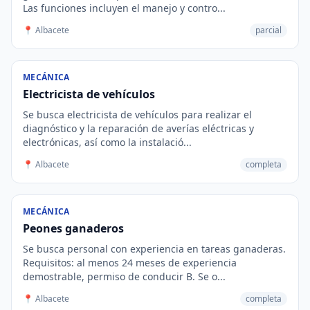
Las funciones incluyen el manejo y contro...
📍 Albacete
parcial
MECÁNICA
Electricista de vehículos
Se busca electricista de vehículos para realizar el
diagnóstico y la reparación de averías eléctricas y
electrónicas, así como la instalació...
📍 Albacete
completa
MECÁNICA
Peones ganaderos
Se busca personal con experiencia en tareas ganaderas.
Requisitos: al menos 24 meses de experiencia
demostrable, permiso de conducir B. Se o...
📍 Albacete
completa