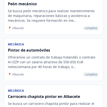
Peón mecánico
Se busca peón mecánico para realizar mantenimiento
de maquinaria, reparaciones básicas y asistencia a
mecánicos. Se requiere formación en me...
📍 Albacete
completa
MECÁNICA
Pintor de automóviles
Ofrecemos un contrato de trabajo holandés o contrato
A1/ZZP con un salario atractivo de 550-650 EUR
netos/semana por 40 horas de trabajo, o...
📍 Albacete
completa
MECÁNICA
Carrocero chapista pintor en Albacete
Se busca un carrocero chapista pintor para realizar el