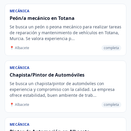
MECÁNICA
Peón/a mecánico en Totana
Se busca un peón o peona mecánico para realizar tareas
de reparación y mantenimiento de vehículos en Totana,
Murcia. Se valora experiencia p...
📍 Albacete
completa
MECÁNICA
Chapista/Pintor de Automóviles
Se busca un chapista/pintor de automóviles con
experiencia y compromiso con la calidad. La empresa
ofrece estabilidad, buen ambiente de trab...
📍 Albacete
completa
MECÁNICA