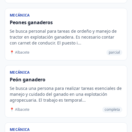
MECÁNICA
Peones ganaderos
Se busca personal para tareas de ordeño y manejo de
tractor en explotación ganadera. Es necesario contar
con carnet de conducir. El puesto i...
📍 Albacete
parcial
MECÁNICA
Peón ganadero
Se busca una persona para realizar tareas esenciales de
manejo y cuidado del ganado en una explotación
agropecuaria. El trabajo es temporal...
📍 Albacete
completa
MECÁNICA