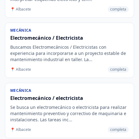
📍 Albacete
completa
MECÁNICA
Electromecánico / Electricista
Buscamos Electromecánicos / Electricistas con
experiencia para incorporarse a un proyecto estable de
mantenimiento industrial en taller. La...
📍 Albacete
completa
MECÁNICA
Electromecánico / electricista
Se busca un electromecánico o electricista para realizar
mantenimiento preventivo y correctivo de maquinaria e
instalaciones. Las tareas inc...
📍 Albacete
completa