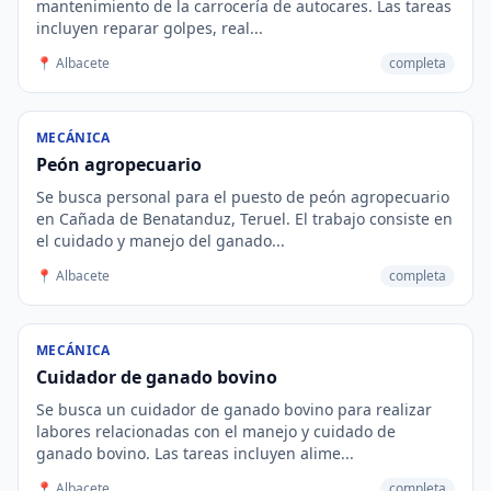
mantenimiento de la carrocería de autocares. Las tareas
incluyen reparar golpes, real...
📍 Albacete
completa
MECÁNICA
Peón agropecuario
Se busca personal para el puesto de peón agropecuario
en Cañada de Benatanduz, Teruel. El trabajo consiste en
el cuidado y manejo del ganado...
📍 Albacete
completa
MECÁNICA
Cuidador de ganado bovino
Se busca un cuidador de ganado bovino para realizar
labores relacionadas con el manejo y cuidado de
ganado bovino. Las tareas incluyen alime...
📍 Albacete
completa