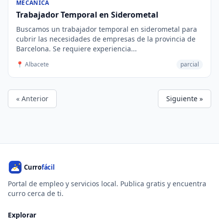
MECÁNICA
Trabajador Temporal en Siderometal
Buscamos un trabajador temporal en siderometal para
cubrir las necesidades de empresas de la provincia de
Barcelona. Se requiere experiencia...
📍 Albacete
parcial
« Anterior
Siguiente »
Portal de empleo y servicios local. Publica gratis y encuentra
curro cerca de ti.
Explorar