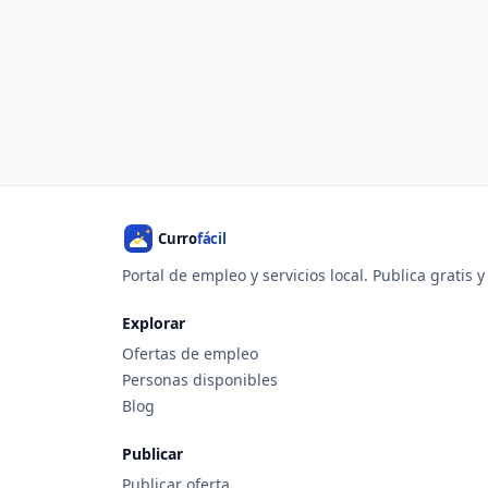
Portal de empleo y servicios local. Publica gratis 
Explorar
Ofertas de empleo
Personas disponibles
Blog
Publicar
Publicar oferta