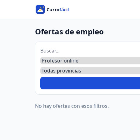
Ofertas de empleo
No hay ofertas con esos filtros.