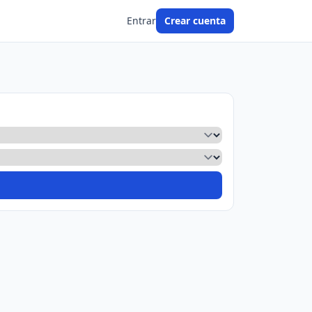
Entrar
Crear cuenta