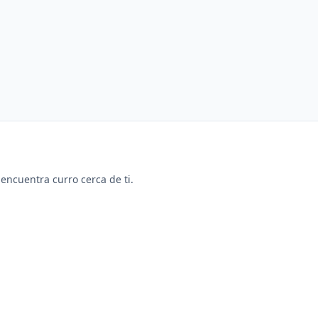
y encuentra curro cerca de ti.