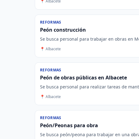
📍 Albacete
REFORMAS
Peón construcción
Se busca personal para trabajar en obras en Mol
📍 Albacete
REFORMAS
Peón de obras públicas en Albacete
Se busca personal para realizar tareas de mant
📍 Albacete
REFORMAS
Peón/Peonas para obra
Se busca peón/peona para trabajar en una obra e