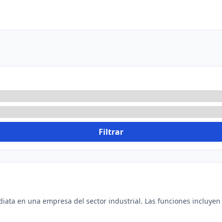
Filtrar
ta en una empresa del sector industrial. Las funciones incluyen re