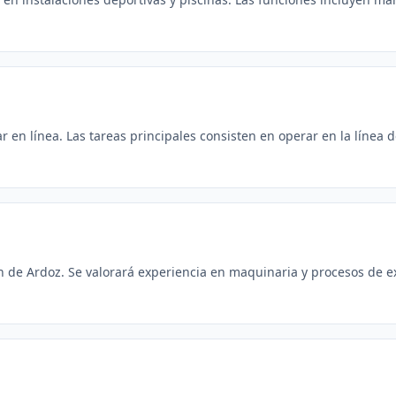
 en línea. Las tareas principales consisten en operar en la línea d
n de Ardoz. Se valorará experiencia en maquinaria y procesos de e