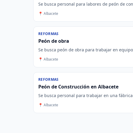
Se busca personal para labores de peón de const
📍 Albacete
REFORMAS
Peón de obra
Se busca peón de obra para trabajar en equipo t
📍 Albacete
REFORMAS
Peón de Construcción en Albacete
Se busca personal para trabajar en una fábrica d
📍 Albacete