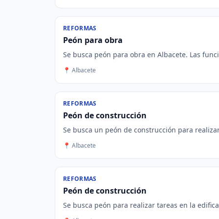
REFORMAS
Peón para obra
Se busca peón para obra en Albacete. Las funci
📍 Albacete
REFORMAS
Peón de construcción
Se busca un peón de construcción para realizar 
📍 Albacete
REFORMAS
Peón de construcción
Se busca peón para realizar tareas en la edific