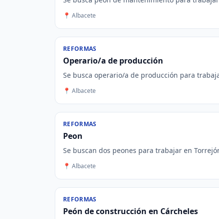
📍 Albacete
REFORMAS
Operario/a de producción
Se busca operario/a de producción para trabajar
📍 Albacete
REFORMAS
Peon
Se buscan dos peones para trabajar en Torrejó
📍 Albacete
REFORMAS
Peón de construcción en Cárcheles