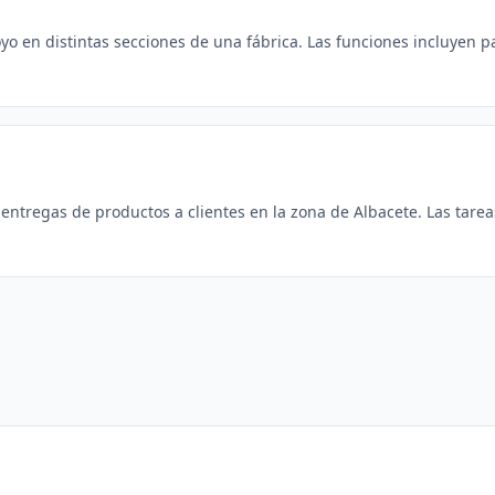
yo en distintas secciones de una fábrica. Las funciones incluyen p
 entregas de productos a clientes en la zona de Albacete. Las tareas