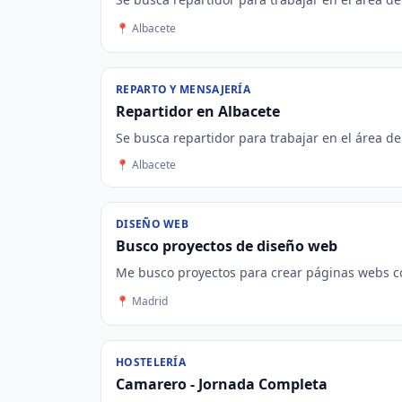
📍 Albacete
REPARTO Y MENSAJERÍA
Repartidor en Albacete
Se busca repartidor para trabajar en el área de
📍 Albacete
DISEÑO WEB
Busco proyectos de diseño web
Me busco proyectos para crear páginas webs con
📍 Madrid
HOSTELERÍA
Camarero - Jornada Completa