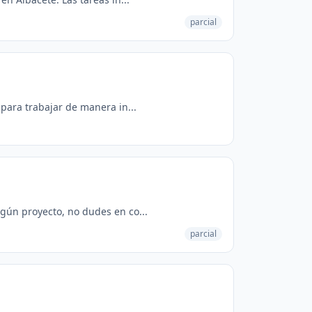
parcial
 para trabajar de manera in...
gún proyecto, no dudes en co...
parcial