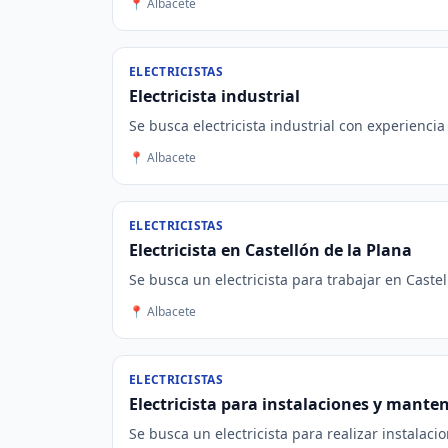
📍 Albacete
ELECTRICISTAS
Electricista industrial
Se busca electricista industrial con experienci
📍 Albacete
ELECTRICISTAS
Electricista en Castellón de la Plana
Se busca un electricista para trabajar en Castel
📍 Albacete
ELECTRICISTAS
Electricista para instalaciones y mante
Se busca un electricista para realizar instalac