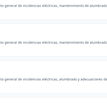
nto general de incidencias eléctricas, mantenimiento de alumbrado
nto general de incidencias eléctricas, mantenimiento de alumbrado
to general de incidencias eléctricas, alumbrado y adecuaciones de 