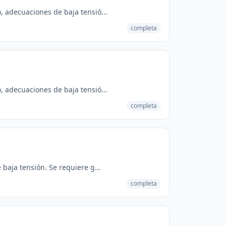
, adecuaciones de baja tensió...
completa
, adecuaciones de baja tensió...
completa
baja tensión. Se requiere g...
completa