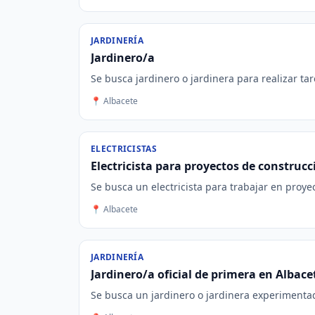
JARDINERÍA
Jardinero/a
Se busca jardinero o jardinera para realizar ta
📍 Albacete
ELECTRICISTAS
Electricista para proyectos de construc
Se busca un electricista para trabajar en proye
📍 Albacete
JARDINERÍA
Jardinero/a oficial de primera en Albace
Se busca un jardinero o jardinera experimentado