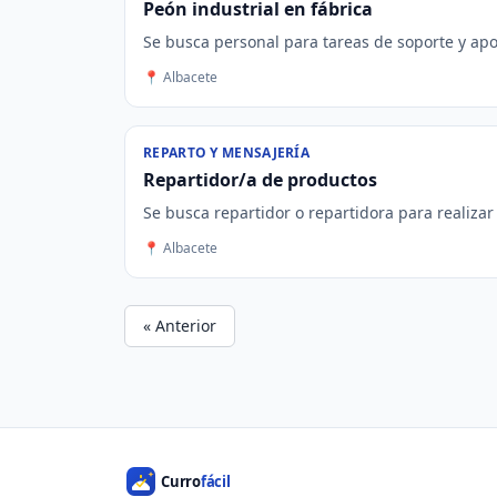
Peón industrial en fábrica
Se busca personal para tareas de soporte y apo
📍 Albacete
REPARTO Y MENSAJERÍA
Repartidor/a de productos
Se busca repartidor o repartidora para realizar
📍 Albacete
« Anterior