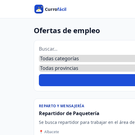
Ofertas de empleo
REPARTO Y MENSAJERÍA
Repartidor de Paquetería
Se busca repartidor para trabajar en el área de
📍 Albacete