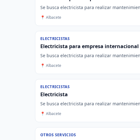
Se busca electricista para realizar mantenimie
📍 Albacete
ELECTRICISTAS
Electricista para empresa internacional
Se busca electricista para realizar mantenimie
📍 Albacete
ELECTRICISTAS
Electricista
Se busca electricista para realizar mantenimien
📍 Albacete
OTROS SERVICIOS