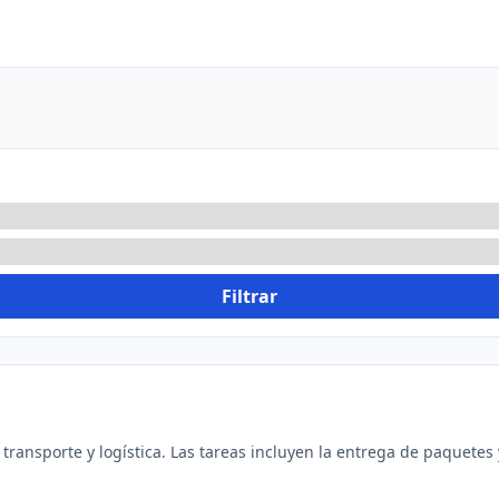
Filtrar
 transporte y logística. Las tareas incluyen la entrega de paquetes