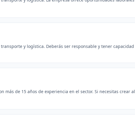
 transporte y logística. Deberás ser responsable y tener capacidad
 más de 15 años de experiencia en el sector. Si necesitas crear al