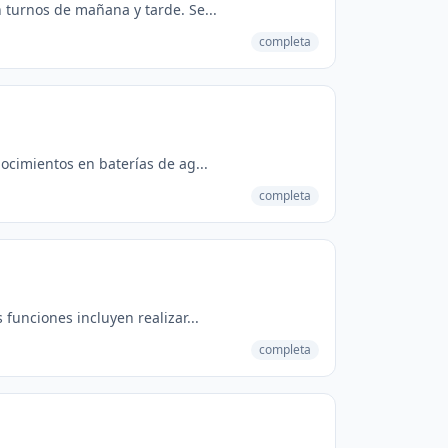
 turnos de mañana y tarde. Se...
completa
ocimientos en baterías de ag...
completa
funciones incluyen realizar...
completa