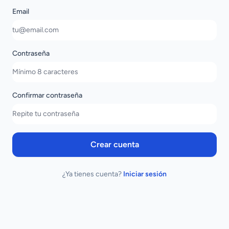
Email
Contraseña
Confirmar contraseña
Crear cuenta
¿Ya tienes cuenta?
Iniciar sesión