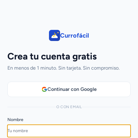
Currofácil
Crea tu cuenta gratis
En menos de 1 minuto. Sin tarjeta. Sin compromiso.
Continuar con Google
O CON EMAIL
Nombre