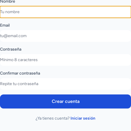
Nombre
Email
Contraseña
Confirmar contraseña
Crear cuenta
¿Ya tienes cuenta?
Iniciar sesión