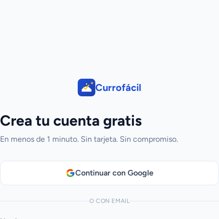
Currofácil
Crea tu cuenta gratis
En menos de 1 minuto. Sin tarjeta. Sin compromiso.
Continuar con Google
O CON EMAIL