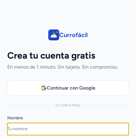
Currofácil
Crea tu cuenta gratis
En menos de 1 minuto. Sin tarjeta. Sin compromiso.
Continuar con Google
O CON EMAIL
Nombre