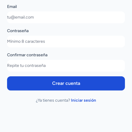
Email
Contraseña
Confirmar contraseña
Crear cuenta
¿Ya tienes cuenta?
Iniciar sesión