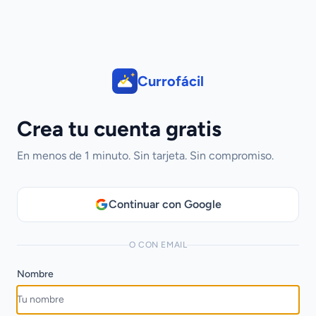
Currofácil
Crea tu cuenta gratis
En menos de 1 minuto. Sin tarjeta. Sin compromiso.
Continuar con Google
O CON EMAIL
Nombre