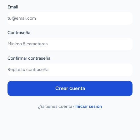
Email
Contraseña
Confirmar contraseña
Crear cuenta
¿Ya tienes cuenta?
Iniciar sesión