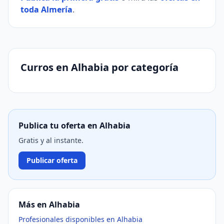
toda Almería
.
Curros en Alhabia por categoría
Publica tu oferta en Alhabia
Gratis y al instante.
Publicar oferta
Más en Alhabia
Profesionales disponibles en Alhabia