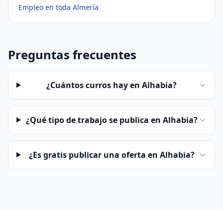
Empleo en toda Almería
Preguntas frecuentes
¿Cuántos curros hay en Alhabia?
¿Qué tipo de trabajo se publica en Alhabia?
¿Es gratis publicar una oferta en Alhabia?