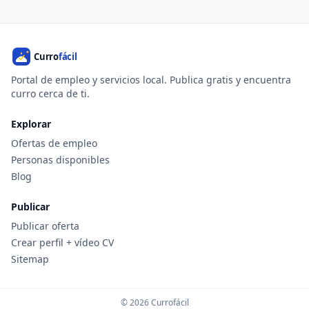
Portal de empleo y servicios local. Publica gratis y encuentra
curro cerca de ti.
Explorar
Ofertas de empleo
Personas disponibles
Blog
Publicar
Publicar oferta
Crear perfil + vídeo CV
Sitemap
© 2026 Currofácil