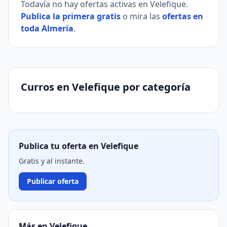
Todavía no hay ofertas activas en Velefique.
Publica la primera gratis
o mira las
ofertas en
toda Almería
.
Curros en Velefique por categoría
Publica tu oferta en Velefique
Gratis y al instante.
Publicar oferta
Más en Velefique