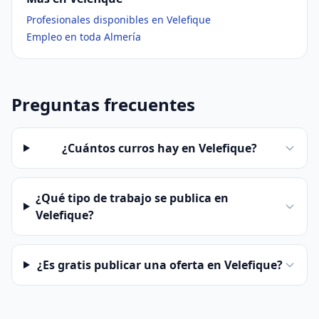
Profesionales disponibles en Velefique
Empleo en toda Almería
Preguntas frecuentes
¿Cuántos curros hay en Velefique?
¿Qué tipo de trabajo se publica en
Velefique?
¿Es gratis publicar una oferta en Velefique?