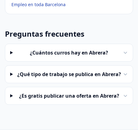
Empleo en toda Barcelona
Preguntas frecuentes
¿Cuántos curros hay en Abrera?
¿Qué tipo de trabajo se publica en Abrera?
¿Es gratis publicar una oferta en Abrera?