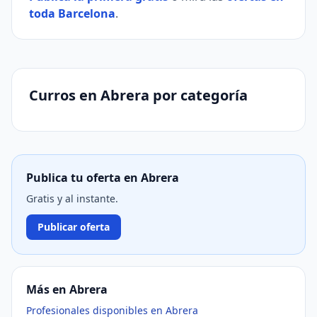
toda Barcelona
.
Curros en Abrera por categoría
Publica tu oferta en Abrera
Gratis y al instante.
Publicar oferta
Más en Abrera
Profesionales disponibles en Abrera