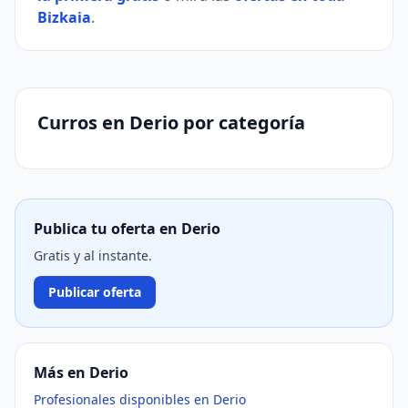
Bizkaia
.
Curros en Derio por categoría
Publica tu oferta en Derio
Gratis y al instante.
Publicar oferta
Más en Derio
Profesionales disponibles en Derio