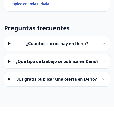
Empleo en toda Bizkaia
Preguntas frecuentes
¿Cuántos curros hay en Derio?
¿Qué tipo de trabajo se publica en Derio?
¿Es gratis publicar una oferta en Derio?