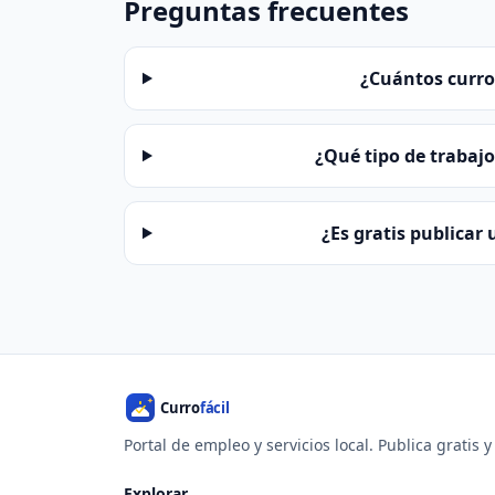
Preguntas frecuentes
¿Cuántos curro
¿Qué tipo de trabajo
¿Es gratis publicar
Portal de empleo y servicios local. Publica gratis 
Explorar