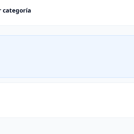
r categoría