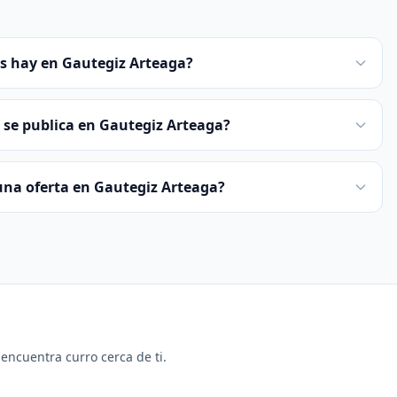
s hay en Gautegiz Arteaga?
 se publica en Gautegiz Arteaga?
 una oferta en Gautegiz Arteaga?
y encuentra curro cerca de ti.