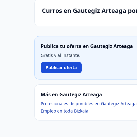
Curros en Gautegiz Arteaga po
Publica tu oferta en Gautegiz Arteaga
Gratis y al instante.
Publicar oferta
Más en Gautegiz Arteaga
Profesionales disponibles en Gautegiz Arteaga
Empleo en toda Bizkaia