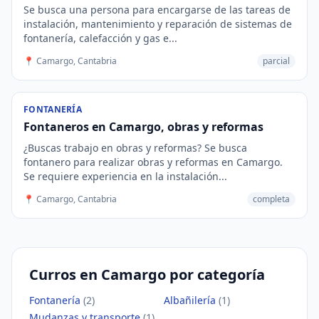
Se busca una persona para encargarse de las tareas de
instalación, mantenimiento y reparación de sistemas de
fontanería, calefacción y gas e...
📍 Camargo, Cantabria
parcial
FONTANERÍA
Fontaneros en Camargo, obras y reformas
¿Buscas trabajo en obras y reformas? Se busca
fontanero para realizar obras y reformas en Camargo.
Se requiere experiencia en la instalación...
📍 Camargo, Cantabria
completa
Curros en Camargo por categoría
Fontanería
(2)
Albañilería
(1)
Mudanzas y transporte
(1)