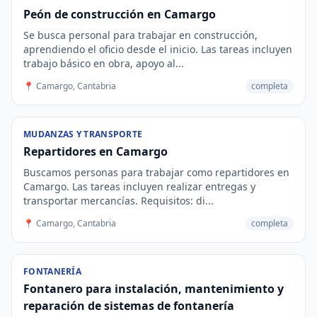
Peón de construcción en Camargo
Se busca personal para trabajar en construcción,
aprendiendo el oficio desde el inicio. Las tareas incluyen
trabajo básico en obra, apoyo al...
📍 Camargo, Cantabria
completa
MUDANZAS Y TRANSPORTE
Repartidores en Camargo
Buscamos personas para trabajar como repartidores en
Camargo. Las tareas incluyen realizar entregas y
transportar mercancías. Requisitos: di...
📍 Camargo, Cantabria
completa
FONTANERÍA
Fontanero para instalación, mantenimiento y
reparación de sistemas de fontanería