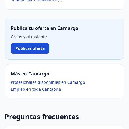
Publica tu oferta en Camargo
Gratis y al instante.
Publicar oferta
Más en Camargo
Profesionales disponibles en Camargo
Empleo en toda Cantabria
Preguntas frecuentes