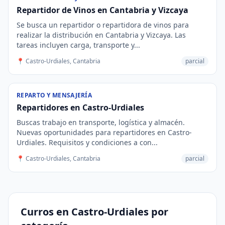
Repartidor de Vinos en Cantabria y Vizcaya
Se busca un repartidor o repartidora de vinos para
realizar la distribución en Cantabria y Vizcaya. Las
tareas incluyen carga, transporte y...
📍 Castro-Urdiales, Cantabria
parcial
REPARTO Y MENSAJERÍA
Repartidores en Castro-Urdiales
Buscas trabajo en transporte, logística y almacén.
Nuevas oportunidades para repartidores en Castro-
Urdiales. Requisitos y condiciones a con...
📍 Castro-Urdiales, Cantabria
parcial
Curros en Castro-Urdiales por