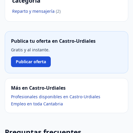
categoría
Reparto y mensajería
(2)
Publica tu oferta en Castro-Urdiales
Gratis y al instante.
Publicar oferta
Más en Castro-Urdiales
Profesionales disponibles en Castro-Urdiales
Empleo en toda Cantabria
Preguntas frecuentes