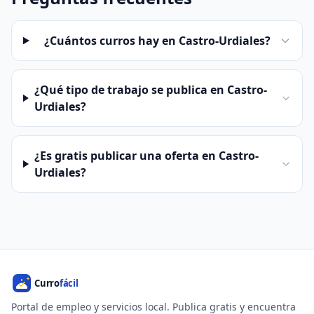
¿Cuántos curros hay en Castro-Urdiales?
¿Qué tipo de trabajo se publica en Castro-
Urdiales?
¿Es gratis publicar una oferta en Castro-
Urdiales?
Portal de empleo y servicios local. Publica gratis y encuentra