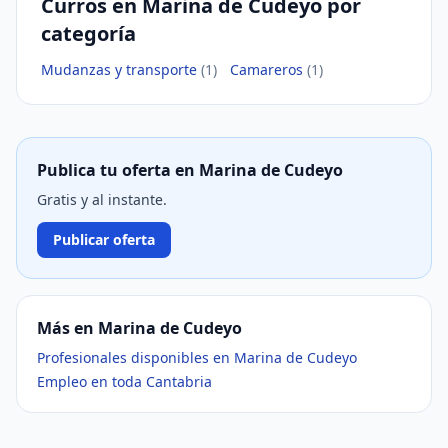
Curros en Marina de Cudeyo por
categoría
Mudanzas y transporte
(1)
Camareros
(1)
Publica tu oferta en Marina de Cudeyo
Gratis y al instante.
Publicar oferta
Más en Marina de Cudeyo
Profesionales disponibles en Marina de Cudeyo
Empleo en toda Cantabria