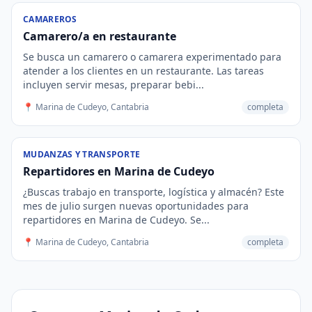
CAMAREROS
Camarero/a en restaurante
Se busca un camarero o camarera experimentado para
atender a los clientes en un restaurante. Las tareas
incluyen servir mesas, preparar bebi...
📍 Marina de Cudeyo, Cantabria
completa
MUDANZAS Y TRANSPORTE
Repartidores en Marina de Cudeyo
¿Buscas trabajo en transporte, logística y almacén? Este
mes de julio surgen nuevas oportunidades para
repartidores en Marina de Cudeyo. Se...
📍 Marina de Cudeyo, Cantabria
completa