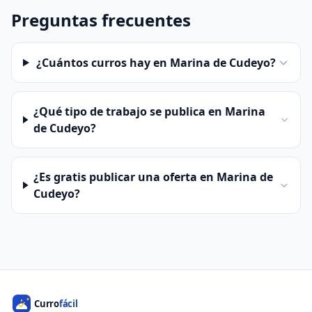
Preguntas frecuentes
¿Cuántos curros hay en Marina de Cudeyo?
¿Qué tipo de trabajo se publica en Marina
de Cudeyo?
¿Es gratis publicar una oferta en Marina de
Cudeyo?