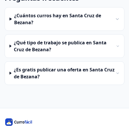
¿Cuántos curros hay en Santa Cruz de
Bezana?
¿Qué tipo de trabajo se publica en Santa
Cruz de Bezana?
¿Es gratis publicar una oferta en Santa Cruz
de Bezana?