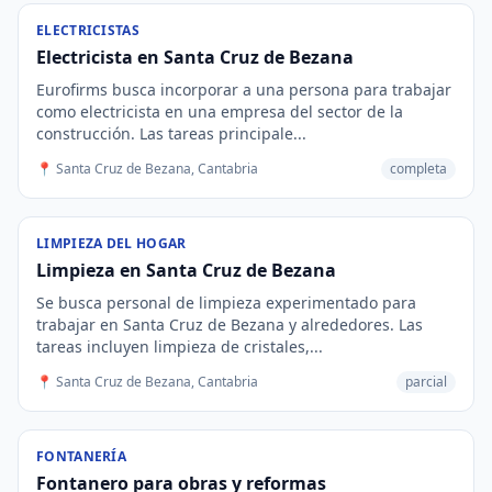
ELECTRICISTAS
Electricista en Santa Cruz de Bezana
Eurofirms busca incorporar a una persona para trabajar
como electricista en una empresa del sector de la
construcción. Las tareas principale...
📍 Santa Cruz de Bezana, Cantabria
completa
LIMPIEZA DEL HOGAR
Limpieza en Santa Cruz de Bezana
Se busca personal de limpieza experimentado para
trabajar en Santa Cruz de Bezana y alrededores. Las
tareas incluyen limpieza de cristales,...
📍 Santa Cruz de Bezana, Cantabria
parcial
FONTANERÍA
Fontanero para obras y reformas