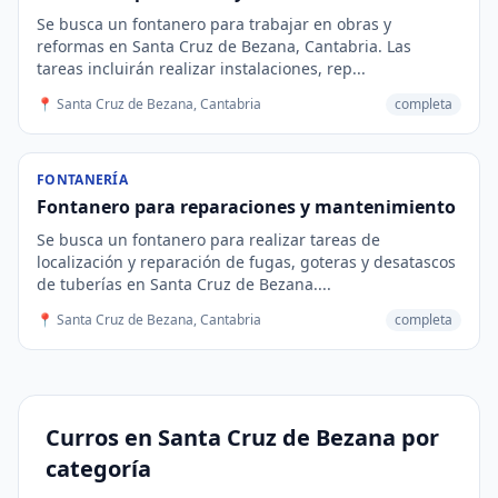
Se busca un fontanero para trabajar en obras y
reformas en Santa Cruz de Bezana, Cantabria. Las
tareas incluirán realizar instalaciones, rep...
📍 Santa Cruz de Bezana, Cantabria
completa
FONTANERÍA
Fontanero para reparaciones y mantenimiento
Se busca un fontanero para realizar tareas de
localización y reparación de fugas, goteras y desatascos
de tuberías en Santa Cruz de Bezana....
📍 Santa Cruz de Bezana, Cantabria
completa
Curros en Santa Cruz de Bezana por
categoría