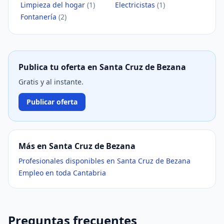
Limpieza del hogar
(1)
Electricistas
(1)
Fontanería
(2)
Publica tu oferta en Santa Cruz de Bezana
Gratis y al instante.
Publicar oferta
Más en Santa Cruz de Bezana
Profesionales disponibles en Santa Cruz de Bezana
Empleo en toda Cantabria
Preguntas frecuentes