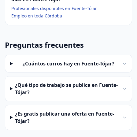
Profesionales disponibles en Fuente-Tójar
Empleo en toda Córdoba
Preguntas frecuentes
¿Cuántos curros hay en Fuente-Tójar?
¿Qué tipo de trabajo se publica en Fuente-
Tójar?
¿Es gratis publicar una oferta en Fuente-
Tójar?