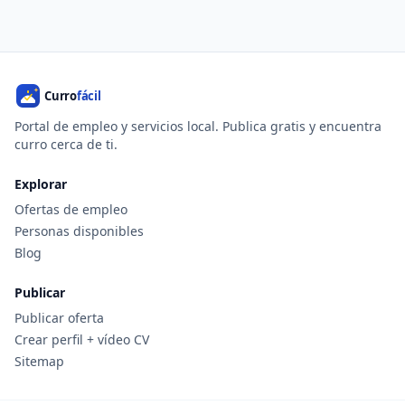
Portal de empleo y servicios local. Publica gratis y encuentra
curro cerca de ti.
Explorar
Ofertas de empleo
Personas disponibles
Blog
Publicar
Publicar oferta
Crear perfil + vídeo CV
Sitemap