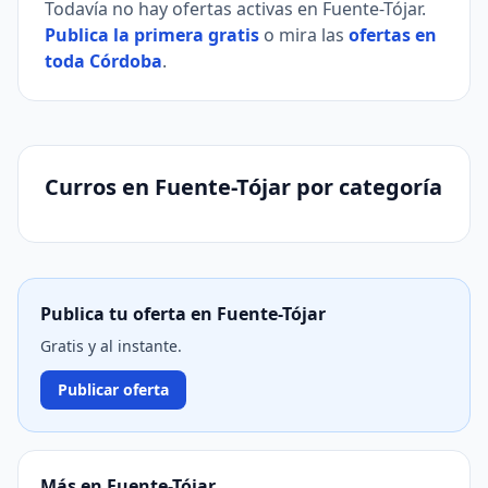
Todavía no hay ofertas activas en Fuente-Tójar.
Publica la primera gratis
o mira las
ofertas en
toda Córdoba
.
Curros en Fuente-Tójar por categoría
Publica tu oferta en Fuente-Tójar
Gratis y al instante.
Publicar oferta
Más en Fuente-Tójar