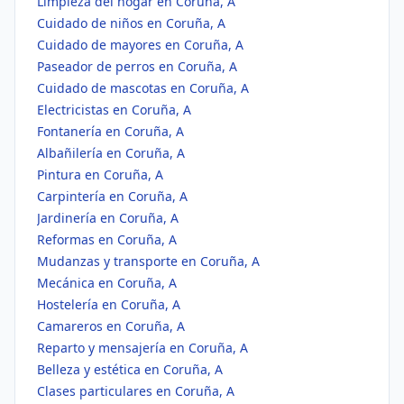
Limpieza del hogar en Coruña, A
Cuidado de niños en Coruña, A
Cuidado de mayores en Coruña, A
Paseador de perros en Coruña, A
Cuidado de mascotas en Coruña, A
Electricistas en Coruña, A
Fontanería en Coruña, A
Albañilería en Coruña, A
Pintura en Coruña, A
Carpintería en Coruña, A
Jardinería en Coruña, A
Reformas en Coruña, A
Mudanzas y transporte en Coruña, A
Mecánica en Coruña, A
Hostelería en Coruña, A
Camareros en Coruña, A
Reparto y mensajería en Coruña, A
Belleza y estética en Coruña, A
Clases particulares en Coruña, A