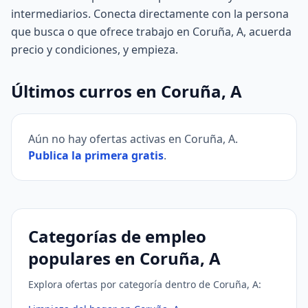
intermediarios. Conecta directamente con la persona
que busca o que ofrece trabajo en Coruña, A, acuerda
precio y condiciones, y empieza.
Últimos curros en Coruña, A
Aún no hay ofertas activas en Coruña, A.
Publica la primera gratis
.
Categorías de empleo
populares en Coruña, A
Explora ofertas por categoría dentro de Coruña, A: