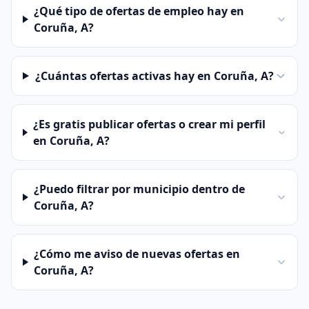
¿Qué tipo de ofertas de empleo hay en
Coruña, A?
¿Cuántas ofertas activas hay en Coruña, A?
¿Es gratis publicar ofertas o crear mi perfil
en Coruña, A?
¿Puedo filtrar por municipio dentro de
Coruña, A?
¿Cómo me aviso de nuevas ofertas en
Coruña, A?