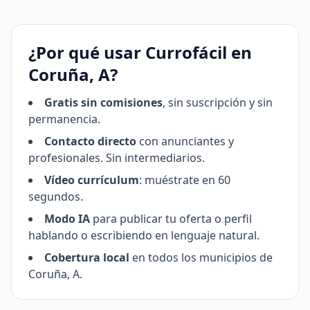
¿Por qué usar Currofácil en
Coruña, A?
Gratis sin comisiones
, sin suscripción y sin
permanencia.
Contacto directo
con anunciantes y
profesionales. Sin intermediarios.
Vídeo currículum
: muéstrate en 60
segundos.
Modo IA
para publicar tu oferta o perfil
hablando o escribiendo en lenguaje natural.
Cobertura local
en todos los municipios de
Coruña, A.