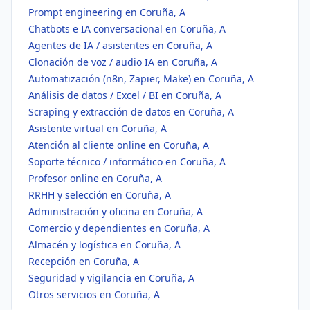
Prompt engineering en Coruña, A
Chatbots e IA conversacional en Coruña, A
Agentes de IA / asistentes en Coruña, A
Clonación de voz / audio IA en Coruña, A
Automatización (n8n, Zapier, Make) en Coruña, A
Análisis de datos / Excel / BI en Coruña, A
Scraping y extracción de datos en Coruña, A
Asistente virtual en Coruña, A
Atención al cliente online en Coruña, A
Soporte técnico / informático en Coruña, A
Profesor online en Coruña, A
RRHH y selección en Coruña, A
Administración y oficina en Coruña, A
Comercio y dependientes en Coruña, A
Almacén y logística en Coruña, A
Recepción en Coruña, A
Seguridad y vigilancia en Coruña, A
Otros servicios en Coruña, A