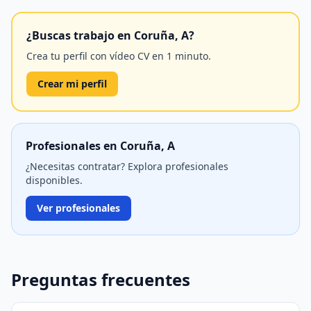
¿Buscas trabajo en Coruña, A?
Crea tu perfil con vídeo CV en 1 minuto.
Crear mi perfil
Profesionales en Coruña, A
¿Necesitas contratar? Explora profesionales
disponibles.
Ver profesionales
Preguntas frecuentes