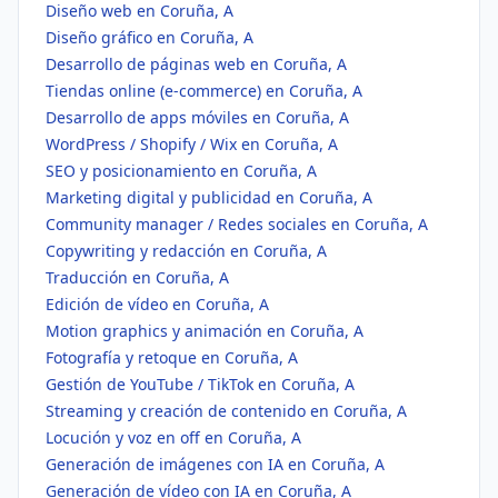
Diseño web en Coruña, A
Diseño gráfico en Coruña, A
Desarrollo de páginas web en Coruña, A
Tiendas online (e-commerce) en Coruña, A
Desarrollo de apps móviles en Coruña, A
WordPress / Shopify / Wix en Coruña, A
SEO y posicionamiento en Coruña, A
Marketing digital y publicidad en Coruña, A
Community manager / Redes sociales en Coruña, A
Copywriting y redacción en Coruña, A
Traducción en Coruña, A
Edición de vídeo en Coruña, A
Motion graphics y animación en Coruña, A
Fotografía y retoque en Coruña, A
Gestión de YouTube / TikTok en Coruña, A
Streaming y creación de contenido en Coruña, A
Locución y voz en off en Coruña, A
Generación de imágenes con IA en Coruña, A
Generación de vídeo con IA en Coruña, A