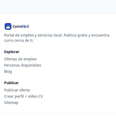
Portal de empleo y servicios local. Publica gratis y encuentra
curro cerca de ti.
Explorar
Ofertas de empleo
Personas disponibles
Blog
Publicar
Publicar oferta
Crear perfil + vídeo CV
Sitemap