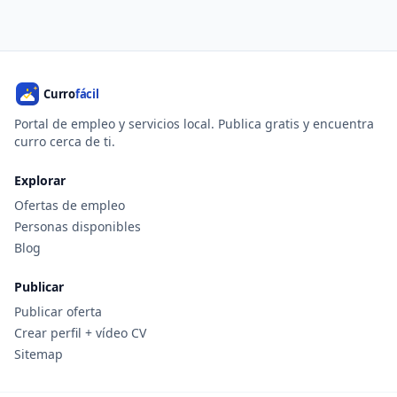
Portal de empleo y servicios local. Publica gratis y encuentra
curro cerca de ti.
Explorar
Ofertas de empleo
Personas disponibles
Blog
Publicar
Publicar oferta
Crear perfil + vídeo CV
Sitemap