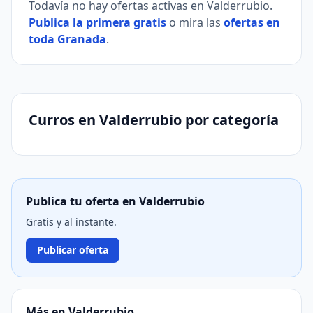
Todavía no hay ofertas activas en Valderrubio.
Publica la primera gratis
o mira las
ofertas en
toda Granada
.
Curros en Valderrubio por categoría
Publica tu oferta en Valderrubio
Gratis y al instante.
Publicar oferta
Más en Valderrubio