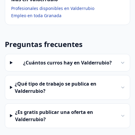
Profesionales disponibles en Valderrubio
Empleo en toda Granada
Preguntas frecuentes
¿Cuántos curros hay en Valderrubio?
¿Qué tipo de trabajo se publica en
Valderrubio?
¿Es gratis publicar una oferta en
Valderrubio?