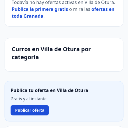
Todavía no hay ofertas activas en Villa de Otura.
Publica la primera gratis
o mira las
ofertas en
toda Granada
.
Curros en Villa de Otura por
categoría
Publica tu oferta en Villa de Otura
Gratis y al instante.
Publicar oferta