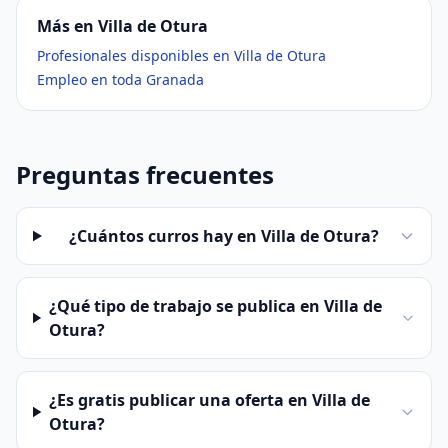
Más en Villa de Otura
Profesionales disponibles en Villa de Otura
Empleo en toda Granada
Preguntas frecuentes
¿Cuántos curros hay en Villa de Otura?
¿Qué tipo de trabajo se publica en Villa de
Otura?
¿Es gratis publicar una oferta en Villa de
Otura?