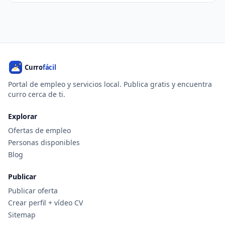
Portal de empleo y servicios local. Publica gratis y encuentra
curro cerca de ti.
Explorar
Ofertas de empleo
Personas disponibles
Blog
Publicar
Publicar oferta
Crear perfil + vídeo CV
Sitemap