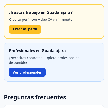
¿Buscas trabajo en Guadalajara?
Crea tu perfil con vídeo CV en 1 minuto.
Crear mi perfil
Profesionales en Guadalajara
¿Necesitas contratar? Explora profesionales
disponibles.
Ver profesionales
Preguntas frecuentes