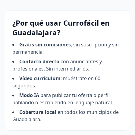
¿Por qué usar Currofácil en
Guadalajara?
Gratis sin comisiones
, sin suscripción y sin
permanencia.
Contacto directo
con anunciantes y
profesionales. Sin intermediarios.
Vídeo currículum
: muéstrate en 60
segundos.
Modo IA
para publicar tu oferta o perfil
hablando o escribiendo en lenguaje natural.
Cobertura local
en todos los municipios de
Guadalajara.