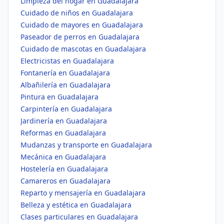
Limpieza del hogar en Guadalajara
Cuidado de niños en Guadalajara
Cuidado de mayores en Guadalajara
Paseador de perros en Guadalajara
Cuidado de mascotas en Guadalajara
Electricistas en Guadalajara
Fontanería en Guadalajara
Albañilería en Guadalajara
Pintura en Guadalajara
Carpintería en Guadalajara
Jardinería en Guadalajara
Reformas en Guadalajara
Mudanzas y transporte en Guadalajara
Mecánica en Guadalajara
Hostelería en Guadalajara
Camareros en Guadalajara
Reparto y mensajería en Guadalajara
Belleza y estética en Guadalajara
Clases particulares en Guadalajara