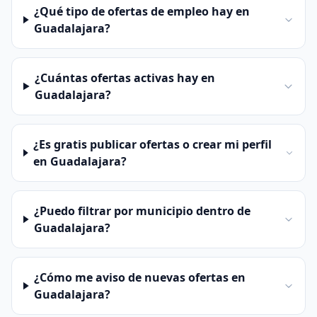
¿Qué tipo de ofertas de empleo hay en
Guadalajara?
¿Cuántas ofertas activas hay en
Guadalajara?
¿Es gratis publicar ofertas o crear mi perfil
en Guadalajara?
¿Puedo filtrar por municipio dentro de
Guadalajara?
¿Cómo me aviso de nuevas ofertas en
Guadalajara?