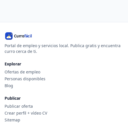
Portal de empleo y servicios local. Publica gratis y encuentra
curro cerca de ti.
Explorar
Ofertas de empleo
Personas disponibles
Blog
Publicar
Publicar oferta
Crear perfil + vídeo CV
Sitemap