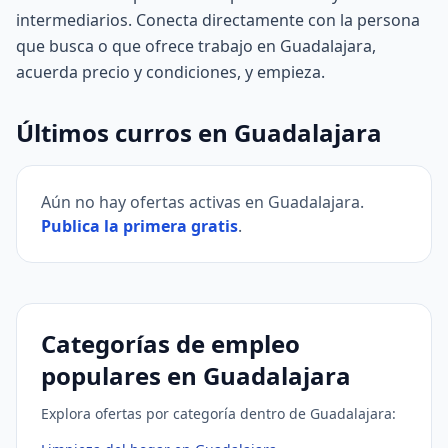
intermediarios. Conecta directamente con la persona
que busca o que ofrece trabajo en Guadalajara,
acuerda precio y condiciones, y empieza.
Últimos curros en Guadalajara
Aún no hay ofertas activas en Guadalajara.
Publica la primera gratis
.
Categorías de empleo
populares en Guadalajara
Explora ofertas por categoría dentro de Guadalajara: