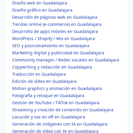
Diseño web en Guadalajara
Diseño gráfico en Guadalajara
Desarrollo de páginas web en Guadalajara
Tiendas online (e-commerce) en Guadalajara
Desarrollo de apps móviles en Guadalajara
WordPress / Shopify / Wix en Guadalajara
SEO y posicionamiento en Guadalajara
Marketing digital y publicidad en Guadalajara
Community manager / Redes sociales en Guadalajara
Copywriting y redacción en Guadalajara
Traducción en Guadalajara
Edición de vídeo en Guadalajara
Motion graphics y animación en Guadalajara
Fotografía y retoque en Guadalajara
Gestión de YouTube / TikTok en Guadalajara
Streaming y creación de contenido en Guadalajara
Locución y voz en off en Guadalajara
Generación de imágenes con IA en Guadalajara
Generación de vídeo con IA en Guadalajara