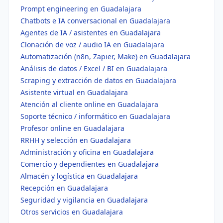
Prompt engineering en Guadalajara
Chatbots e IA conversacional en Guadalajara
Agentes de IA / asistentes en Guadalajara
Clonación de voz / audio IA en Guadalajara
Automatización (n8n, Zapier, Make) en Guadalajara
Análisis de datos / Excel / BI en Guadalajara
Scraping y extracción de datos en Guadalajara
Asistente virtual en Guadalajara
Atención al cliente online en Guadalajara
Soporte técnico / informático en Guadalajara
Profesor online en Guadalajara
RRHH y selección en Guadalajara
Administración y oficina en Guadalajara
Comercio y dependientes en Guadalajara
Almacén y logística en Guadalajara
Recepción en Guadalajara
Seguridad y vigilancia en Guadalajara
Otros servicios en Guadalajara