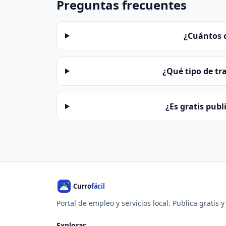
Preguntas frecuentes
¿Cuántos 
¿Qué tipo de tr
¿Es gratis pub
Portal de empleo y servicios local. Publica gratis 
Explorar