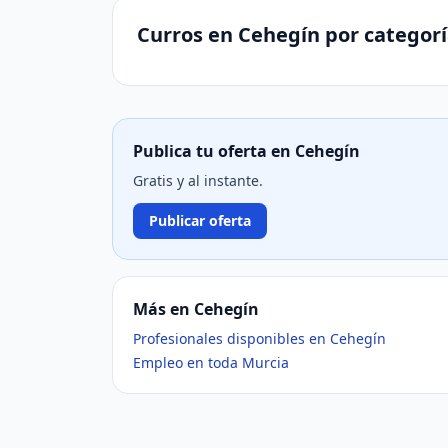
Curros en Cehegín por categor
Publica tu oferta en Cehegín
Gratis y al instante.
Publicar oferta
Más en Cehegín
Profesionales disponibles en Cehegín
Empleo en toda Murcia