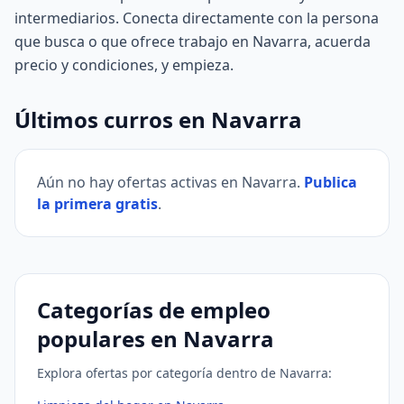
intermediarios. Conecta directamente con la persona
que busca o que ofrece trabajo en Navarra, acuerda
precio y condiciones, y empieza.
Últimos curros en Navarra
Aún no hay ofertas activas en Navarra.
Publica
la primera gratis
.
Categorías de empleo
populares en Navarra
Explora ofertas por categoría dentro de Navarra: