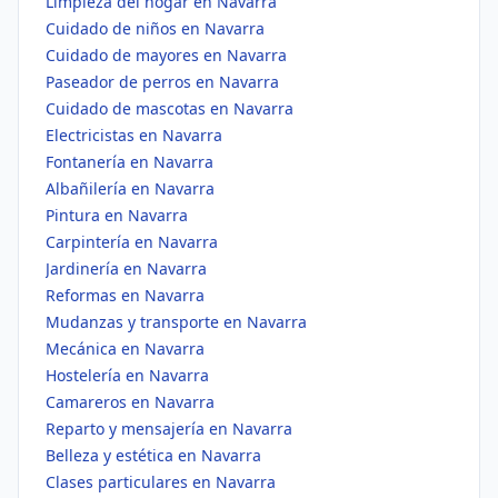
Limpieza del hogar en Navarra
Cuidado de niños en Navarra
Cuidado de mayores en Navarra
Paseador de perros en Navarra
Cuidado de mascotas en Navarra
Electricistas en Navarra
Fontanería en Navarra
Albañilería en Navarra
Pintura en Navarra
Carpintería en Navarra
Jardinería en Navarra
Reformas en Navarra
Mudanzas y transporte en Navarra
Mecánica en Navarra
Hostelería en Navarra
Camareros en Navarra
Reparto y mensajería en Navarra
Belleza y estética en Navarra
Clases particulares en Navarra