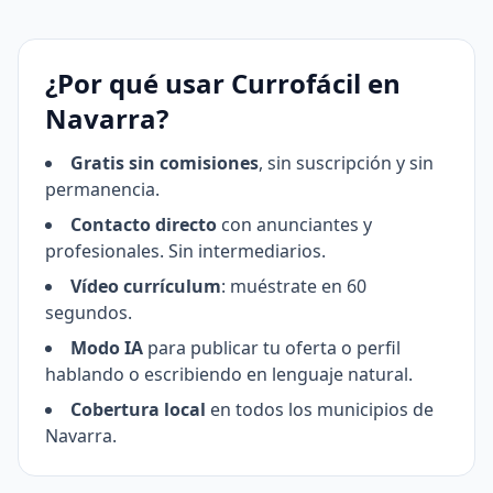
¿Por qué usar Currofácil en
Navarra?
Gratis sin comisiones
, sin suscripción y sin
permanencia.
Contacto directo
con anunciantes y
profesionales. Sin intermediarios.
Vídeo currículum
: muéstrate en 60
segundos.
Modo IA
para publicar tu oferta o perfil
hablando o escribiendo en lenguaje natural.
Cobertura local
en todos los municipios de
Navarra.