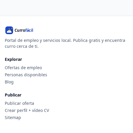
Portal de empleo y servicios local. Publica gratis y encuentra
curro cerca de ti.
Explorar
Ofertas de empleo
Personas disponibles
Blog
Publicar
Publicar oferta
Crear perfil + vídeo CV
Sitemap