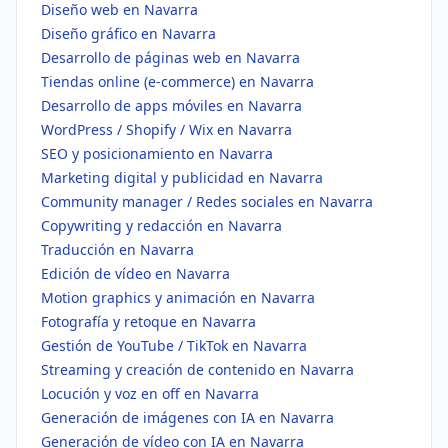
Diseño web en Navarra
Diseño gráfico en Navarra
Desarrollo de páginas web en Navarra
Tiendas online (e-commerce) en Navarra
Desarrollo de apps móviles en Navarra
WordPress / Shopify / Wix en Navarra
SEO y posicionamiento en Navarra
Marketing digital y publicidad en Navarra
Community manager / Redes sociales en Navarra
Copywriting y redacción en Navarra
Traducción en Navarra
Edición de vídeo en Navarra
Motion graphics y animación en Navarra
Fotografía y retoque en Navarra
Gestión de YouTube / TikTok en Navarra
Streaming y creación de contenido en Navarra
Locución y voz en off en Navarra
Generación de imágenes con IA en Navarra
Generación de vídeo con IA en Navarra