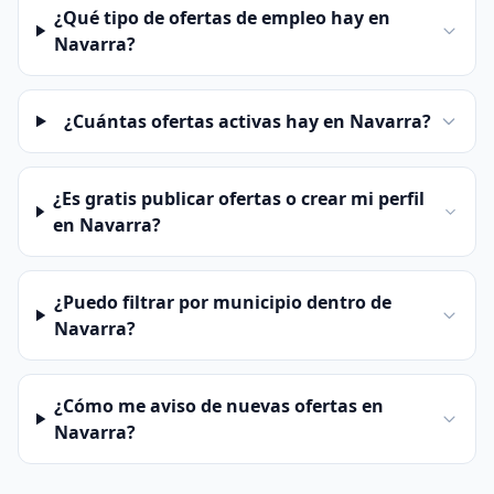
¿Qué tipo de ofertas de empleo hay en
Navarra?
¿Cuántas ofertas activas hay en Navarra?
¿Es gratis publicar ofertas o crear mi perfil
en Navarra?
¿Puedo filtrar por municipio dentro de
Navarra?
¿Cómo me aviso de nuevas ofertas en
Navarra?