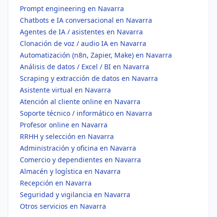
Prompt engineering en Navarra
Chatbots e IA conversacional en Navarra
Agentes de IA / asistentes en Navarra
Clonación de voz / audio IA en Navarra
Automatización (n8n, Zapier, Make) en Navarra
Análisis de datos / Excel / BI en Navarra
Scraping y extracción de datos en Navarra
Asistente virtual en Navarra
Atención al cliente online en Navarra
Soporte técnico / informático en Navarra
Profesor online en Navarra
RRHH y selección en Navarra
Administración y oficina en Navarra
Comercio y dependientes en Navarra
Almacén y logística en Navarra
Recepción en Navarra
Seguridad y vigilancia en Navarra
Otros servicios en Navarra