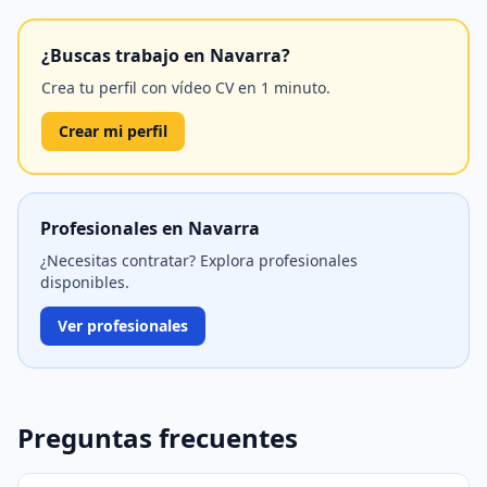
¿Buscas trabajo en Navarra?
Crea tu perfil con vídeo CV en 1 minuto.
Crear mi perfil
Profesionales en Navarra
¿Necesitas contratar? Explora profesionales
disponibles.
Ver profesionales
Preguntas frecuentes