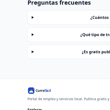
Preguntas frecuentes
¿Cuántos 
¿Qué tipo de t
¿Es gratis pub
Portal de empleo y servicios local. Publica gratis 
Explorar