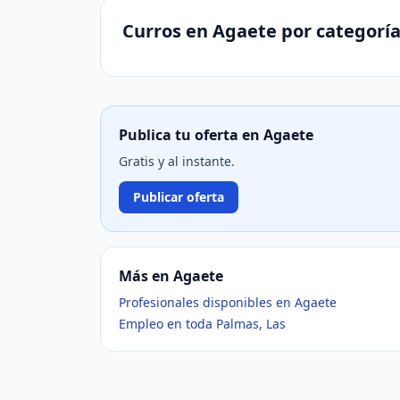
Curros en Agaete por categorí
Publica tu oferta en Agaete
Gratis y al instante.
Publicar oferta
Más en Agaete
Profesionales disponibles en Agaete
Empleo en toda Palmas, Las