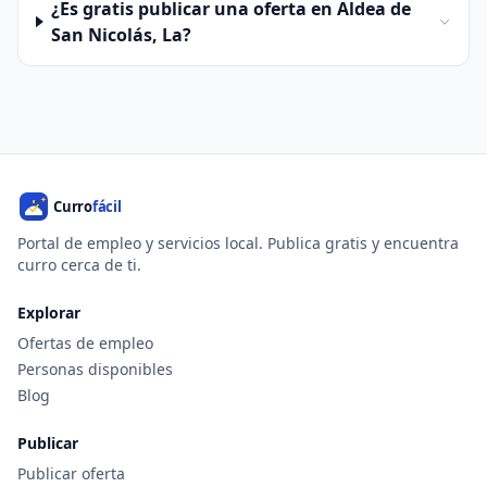
¿Es gratis publicar una oferta en Aldea de
San Nicolás, La?
Portal de empleo y servicios local. Publica gratis y encuentra
curro cerca de ti.
Explorar
Ofertas de empleo
Personas disponibles
Blog
Publicar
Publicar oferta