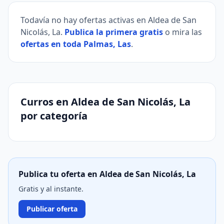
Todavía no hay ofertas activas en Aldea de San
Nicolás, La.
Publica la primera gratis
o mira las
ofertas en toda Palmas, Las
.
Curros en Aldea de San Nicolás, La
por categoría
Publica tu oferta en Aldea de San Nicolás, La
Gratis y al instante.
Publicar oferta