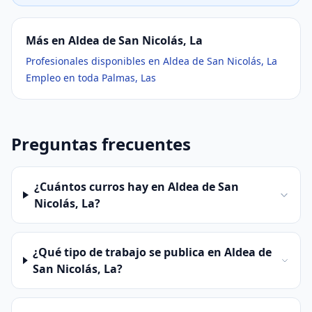
Más en Aldea de San Nicolás, La
Profesionales disponibles en Aldea de San Nicolás, La
Empleo en toda Palmas, Las
Preguntas frecuentes
¿Cuántos curros hay en Aldea de San
Nicolás, La?
¿Qué tipo de trabajo se publica en Aldea de
San Nicolás, La?