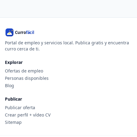
Portal de empleo y servicios local. Publica gratis y encuentra
curro cerca de ti.
Explorar
Ofertas de empleo
Personas disponibles
Blog
Publicar
Publicar oferta
Crear perfil + vídeo CV
Sitemap