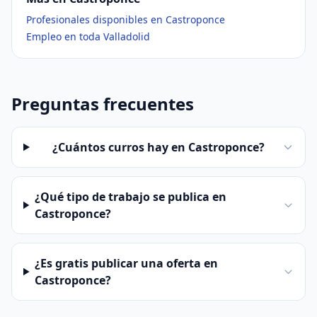
Profesionales disponibles en Castroponce
Empleo en toda Valladolid
Preguntas frecuentes
¿Cuántos curros hay en Castroponce?
¿Qué tipo de trabajo se publica en
Castroponce?
¿Es gratis publicar una oferta en
Castroponce?