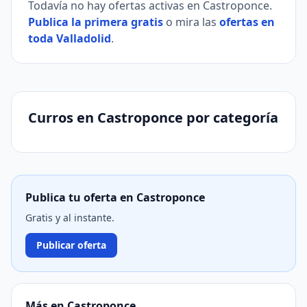
Todavía no hay ofertas activas en Castroponce.
Publica la primera gratis
o mira las
ofertas en
toda Valladolid
.
Curros en Castroponce por categoría
Publica tu oferta en Castroponce
Gratis y al instante.
Publicar oferta
Más en Castroponce