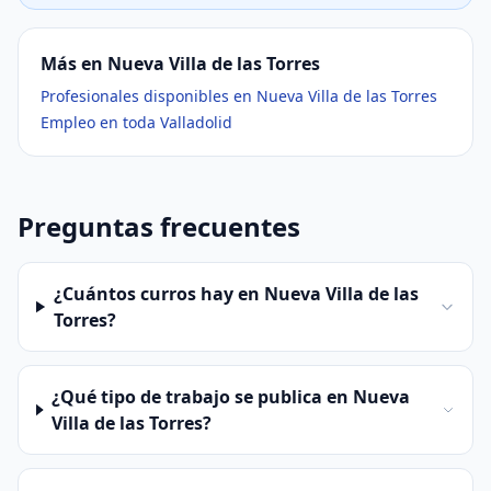
Más en Nueva Villa de las Torres
Profesionales disponibles en Nueva Villa de las Torres
Empleo en toda Valladolid
Preguntas frecuentes
¿Cuántos curros hay en Nueva Villa de las
Torres?
¿Qué tipo de trabajo se publica en Nueva
Villa de las Torres?