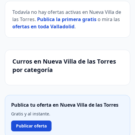
Todavía no hay ofertas activas en Nueva Villa de
las Torres.
Publica la primera gratis
o mira las
ofertas en toda Valladolid
.
Curros en Nueva Villa de las Torres
por categoría
Publica tu oferta en Nueva Villa de las Torres
Gratis y al instante.
Publicar oferta