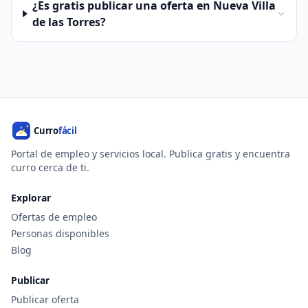
¿Es gratis publicar una oferta en Nueva Villa
de las Torres?
Portal de empleo y servicios local. Publica gratis y encuentra
curro cerca de ti.
Explorar
Ofertas de empleo
Personas disponibles
Blog
Publicar
Publicar oferta