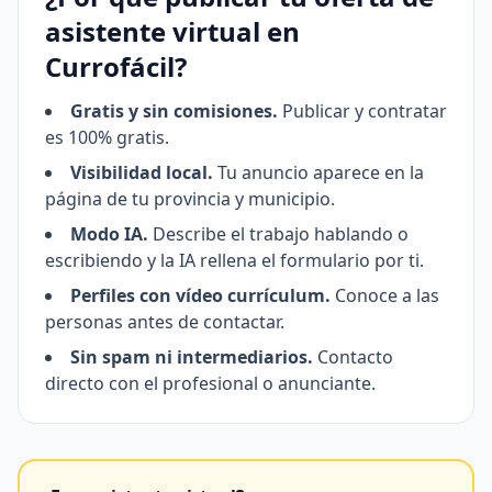
asistente virtual en
Currofácil?
Gratis y sin comisiones.
Publicar y contratar
es 100% gratis.
Visibilidad local.
Tu anuncio aparece en la
página de tu provincia y municipio.
Modo IA.
Describe el trabajo hablando o
escribiendo y la IA rellena el formulario por ti.
Perfiles con vídeo currículum.
Conoce a las
personas antes de contactar.
Sin spam ni intermediarios.
Contacto
directo con el profesional o anunciante.