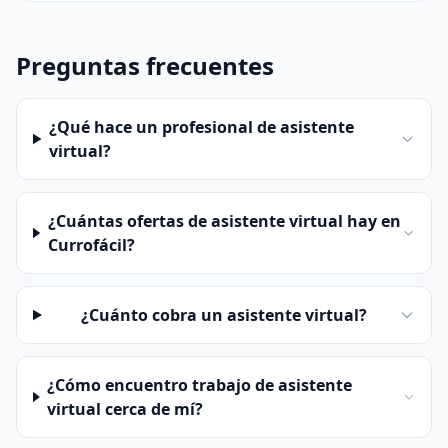
Preguntas frecuentes
¿Qué hace un profesional de asistente
virtual?
¿Cuántas ofertas de asistente virtual hay en
Currofácil?
¿Cuánto cobra un asistente virtual?
¿Cómo encuentro trabajo de asistente
virtual cerca de mí?