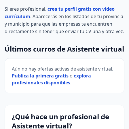
Si eres profesional,
crea tu perfil gratis con vídeo
currículum
. Aparecerás en los listados de tu provincia
y municipio para que las empresas te encuentren
directamente sin tener que enviar tu CV una y otra vez.
Últimos curros de Asistente virtual
Aún no hay ofertas activas de asistente virtual.
Publica la primera gratis
o
explora
profesionales disponibles
.
¿Qué hace un profesional de
Asistente virtual?