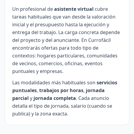
Un profesional de
asistente virtual
cubre
tareas habituales que van desde la valoración
inicial y el presupuesto hasta la ejecución y
entrega del trabajo. La carga concreta depende
del proyecto y del anunciante. En Currofácil
encontrarás ofertas para todo tipo de
contextos: hogares particulares, comunidades
de vecinos, comercios, oficinas, eventos
puntuales y empresas.
Las modalidades más habituales son
servicios
puntuales
,
trabajos por horas
,
jornada
parcial
y
jornada completa
. Cada anuncio
detalla el tipo de jornada, salario (cuando se
publica) y la zona exacta.