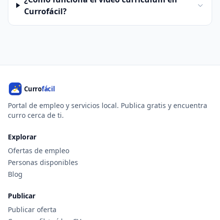
Currofácil?
Portal de empleo y servicios local. Publica gratis y encuentra
curro cerca de ti.
Explorar
Ofertas de empleo
Personas disponibles
Blog
Publicar
Publicar oferta