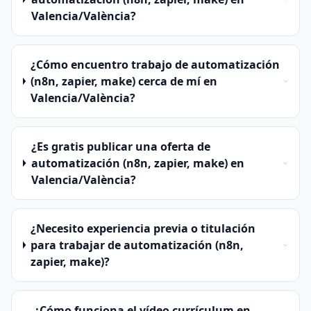
Valencia/València?
¿Cómo encuentro trabajo de automatización
(n8n, zapier, make) cerca de mí en
Valencia/València?
¿Es gratis publicar una oferta de
automatización (n8n, zapier, make) en
Valencia/València?
¿Necesito experiencia previa o titulación
para trabajar de automatización (n8n,
zapier, make)?
¿Cómo funciona el vídeo currículum en