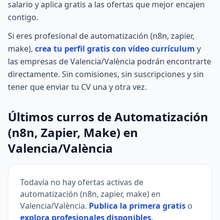
salario y aplica gratis a las ofertas que mejor encajen
contigo.
Si eres profesional de automatización (n8n, zapier,
make),
crea tu perfil gratis con vídeo currículum
y
las empresas de Valencia/València podrán encontrarte
directamente. Sin comisiones, sin suscripciones y sin
tener que enviar tu CV una y otra vez.
Últimos curros de Automatización
(n8n, Zapier, Make) en
Valencia/València
Todavía no hay ofertas activas de
automatización (n8n, zapier, make) en
Valencia/València.
Publica la primera gratis
o
explora profesionales disponibles
.