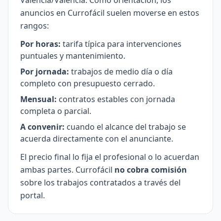
Valencia/València. Como orientación, los
anuncios en Currofácil suelen moverse en estos
rangos:
Por horas:
tarifa típica para intervenciones
puntuales y mantenimiento.
Por jornada:
trabajos de medio día o día
completo con presupuesto cerrado.
Mensual:
contratos estables con jornada
completa o parcial.
A convenir:
cuando el alcance del trabajo se
acuerda directamente con el anunciante.
El precio final lo fija el profesional o lo acuerdan
ambas partes. Currofácil
no cobra comisión
sobre los trabajos contratados a través del
portal.