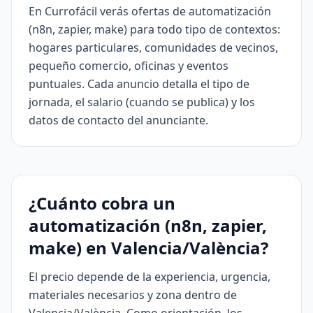
En Currofácil verás ofertas de automatización
(n8n, zapier, make) para todo tipo de contextos:
hogares particulares, comunidades de vecinos,
pequeño comercio, oficinas y eventos
puntuales. Cada anuncio detalla el tipo de
jornada, el salario (cuando se publica) y los
datos de contacto del anunciante.
¿Cuánto cobra un
automatización (n8n, zapier,
make) en Valencia/València?
El precio depende de la experiencia, urgencia,
materiales necesarios y zona dentro de