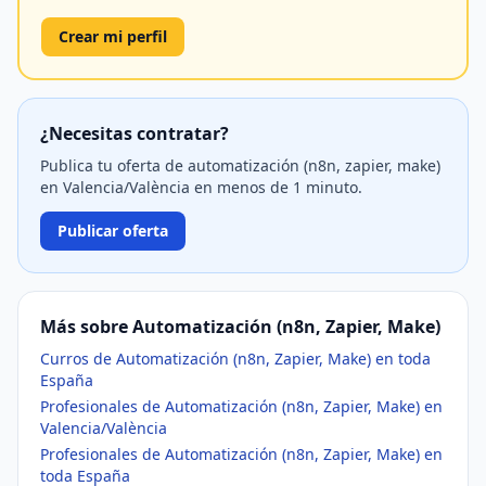
Crear mi perfil
¿Necesitas contratar?
Publica tu oferta de automatización (n8n, zapier, make)
en Valencia/València en menos de 1 minuto.
Publicar oferta
Más sobre Automatización (n8n, Zapier, Make)
Curros de Automatización (n8n, Zapier, Make) en toda
España
Profesionales de Automatización (n8n, Zapier, Make) en
Valencia/València
Profesionales de Automatización (n8n, Zapier, Make) en
toda España