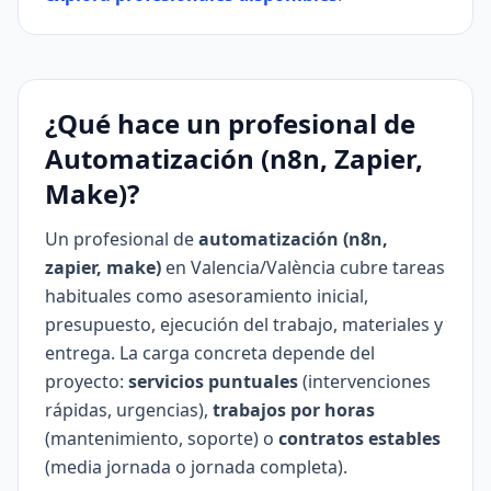
¿Qué hace un profesional de
Automatización (n8n, Zapier,
Make)?
Un profesional de
automatización (n8n,
zapier, make)
en Valencia/València cubre tareas
habituales como asesoramiento inicial,
presupuesto, ejecución del trabajo, materiales y
entrega. La carga concreta depende del
proyecto:
servicios puntuales
(intervenciones
rápidas, urgencias),
trabajos por horas
(mantenimiento, soporte) o
contratos estables
(media jornada o jornada completa).