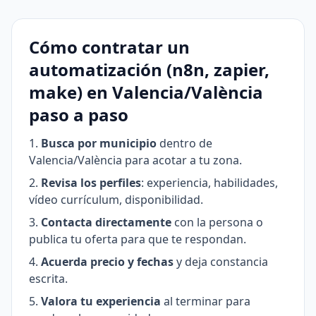
Cómo contratar un
automatización (n8n, zapier,
make) en Valencia/València
paso a paso
Busca por municipio
dentro de
Valencia/València para acotar a tu zona.
Revisa los perfiles
: experiencia, habilidades,
vídeo currículum, disponibilidad.
Contacta directamente
con la persona o
publica tu oferta para que te respondan.
Acuerda precio y fechas
y deja constancia
escrita.
Valora tu experiencia
al terminar para