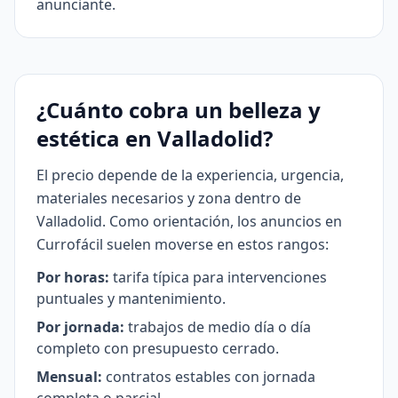
anunciante.
¿Cuánto cobra un belleza y
estética en Valladolid?
El precio depende de la experiencia, urgencia,
materiales necesarios y zona dentro de
Valladolid. Como orientación, los anuncios en
Currofácil suelen moverse en estos rangos:
Por horas:
tarifa típica para intervenciones
puntuales y mantenimiento.
Por jornada:
trabajos de medio día o día
completo con presupuesto cerrado.
Mensual:
contratos estables con jornada