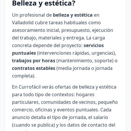
Belleza y estética?
Un profesional de
belleza y estética
en
Valladolid cubre tareas habituales como
asesoramiento inicial, presupuesto, ejecución
del trabajo, materiales y entrega. La carga
concreta depende del proyecto:
servicios
puntuales
(intervenciones rápidas, urgencias),
trabajos por horas
(mantenimiento, soporte) o
contratos estables
(media jornada o jornada
completa).
En Currofácil verás ofertas de belleza y estética
para todo tipo de contextos: hogares
particulares, comunidades de vecinos, pequeño
comercio, oficinas y eventos puntuales. Cada
anuncio detalla el tipo de jornada, el salario
(cuando se publica) y los datos de contacto del