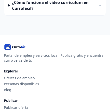
¿Cómo funciona el vídeo currículum en
Currofácil?
Portal de empleo y servicios local. Publica gratis y encuentra
curro cerca de ti.
Explorar
Ofertas de empleo
Personas disponibles
Blog
Publicar
Publicar oferta