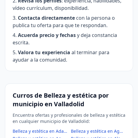
Revisa los perfiles
: experiencia, habilidades,
vídeo currículum, disponibilidad.
Contacta directamente
con la persona o
publica tu oferta para que te respondan.
Acuerda precio y fechas
y deja constancia
escrita.
Valora tu experiencia
al terminar para
ayudar a la comunidad.
Curros de Belleza y estética por
municipio en Valladolid
Encuentra ofertas y profesionales de belleza y estética
en cualquier municipio de Valladolid:
Belleza y estética en Adalia
Belleza y estética en Aguasal