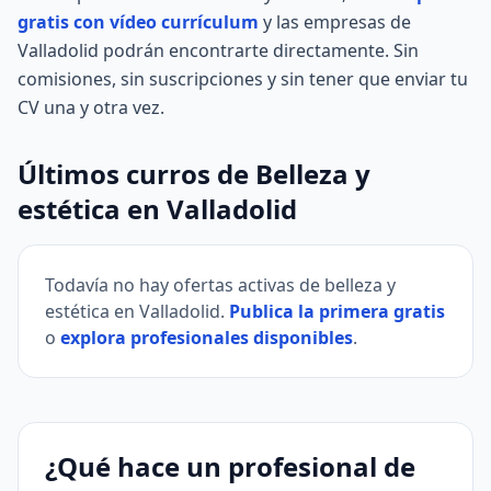
gratis con vídeo currículum
y las empresas de
Valladolid podrán encontrarte directamente. Sin
comisiones, sin suscripciones y sin tener que enviar tu
CV una y otra vez.
Últimos curros de Belleza y
estética en Valladolid
Todavía no hay ofertas activas de belleza y
estética en Valladolid.
Publica la primera gratis
o
explora profesionales disponibles
.
¿Qué hace un profesional de