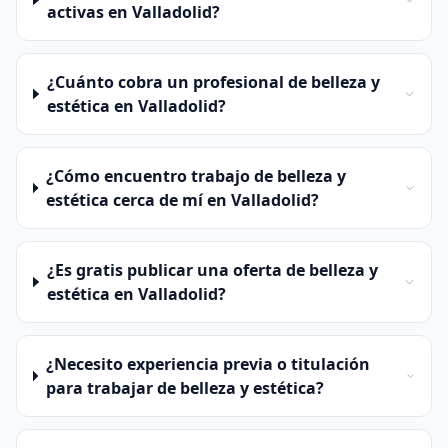
activas en Valladolid?
¿Cuánto cobra un profesional de belleza y
estética en Valladolid?
¿Cómo encuentro trabajo de belleza y
estética cerca de mí en Valladolid?
¿Es gratis publicar una oferta de belleza y
estética en Valladolid?
¿Necesito experiencia previa o titulación
para trabajar de belleza y estética?