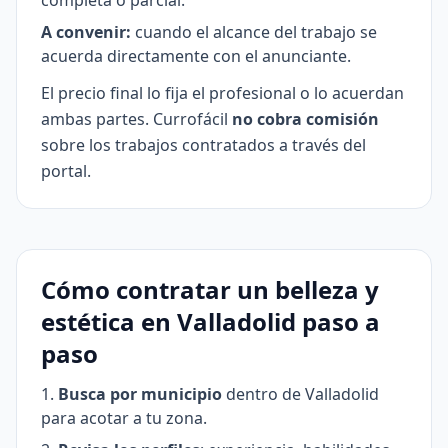
completa o parcial.
A convenir:
cuando el alcance del trabajo se
acuerda directamente con el anunciante.
El precio final lo fija el profesional o lo acuerdan
ambas partes. Currofácil
no cobra comisión
sobre los trabajos contratados a través del
portal.
Cómo contratar un belleza y
estética en Valladolid paso a
paso
Busca por municipio
dentro de Valladolid
para acotar a tu zona.