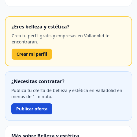
¿Eres belleza y estética?
Crea tu perfil gratis y empresas en Valladolid te
encontrarán.
Crear mi perfil
¿Necesitas contratar?
Publica tu oferta de belleza y estética en Valladolid en
menos de 1 minuto.
Publicar oferta
Más sobre Belleza y estética