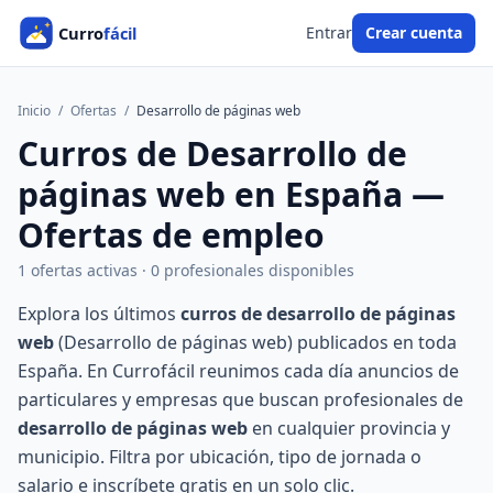
Entrar
Crear cuenta
Inicio
/
Ofertas
/
Desarrollo de páginas web
Curros de Desarrollo de
páginas web en España —
Ofertas de empleo
1 ofertas activas · 0 profesionales disponibles
Explora los últimos
curros de desarrollo de páginas
web
(Desarrollo de páginas web) publicados en toda
España. En Currofácil reunimos cada día anuncios de
particulares y empresas que buscan profesionales de
desarrollo de páginas web
en cualquier provincia y
municipio. Filtra por ubicación, tipo de jornada o
salario e inscríbete gratis en un solo clic.