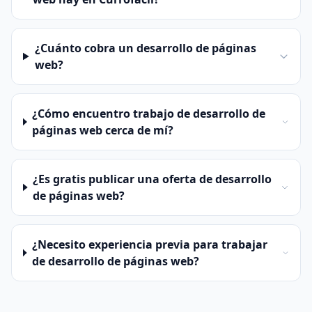
¿Cuánto cobra un desarrollo de páginas
web?
¿Cómo encuentro trabajo de desarrollo de
páginas web cerca de mí?
¿Es gratis publicar una oferta de desarrollo
de páginas web?
¿Necesito experiencia previa para trabajar
de desarrollo de páginas web?