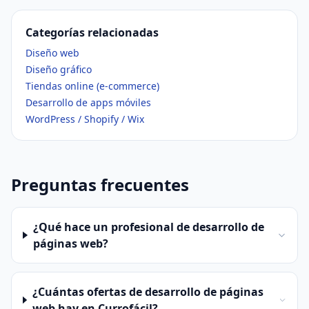
Categorías relacionadas
Diseño web
Diseño gráfico
Tiendas online (e-commerce)
Desarrollo de apps móviles
WordPress / Shopify / Wix
Preguntas frecuentes
¿Qué hace un profesional de desarrollo de
páginas web?
¿Cuántas ofertas de desarrollo de páginas
web hay en Currofácil?