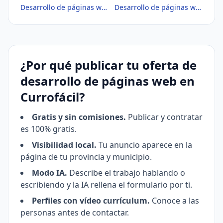
Desarrollo de páginas web en Zamora
Desarrollo de páginas web en Zaragoza
¿Por qué publicar tu oferta de
desarrollo de páginas web en
Currofácil?
Gratis y sin comisiones.
Publicar y contratar
es 100% gratis.
Visibilidad local.
Tu anuncio aparece en la
página de tu provincia y municipio.
Modo IA.
Describe el trabajo hablando o
escribiendo y la IA rellena el formulario por ti.
Perfiles con vídeo currículum.
Conoce a las
personas antes de contactar.