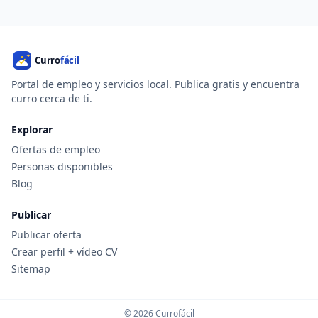
Portal de empleo y servicios local. Publica gratis y encuentra
curro cerca de ti.
Explorar
Ofertas de empleo
Personas disponibles
Blog
Publicar
Publicar oferta
Crear perfil + vídeo CV
Sitemap
© 2026 Currofácil