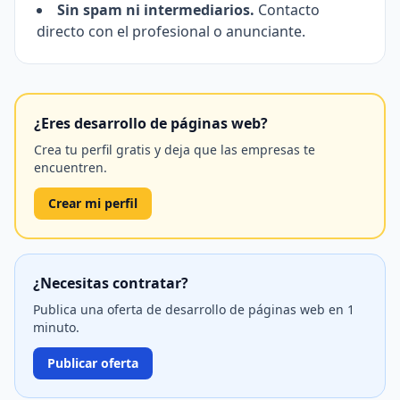
Sin spam ni intermediarios.
Contacto
directo con el profesional o anunciante.
¿Eres desarrollo de páginas web?
Crea tu perfil gratis y deja que las empresas te
encuentren.
Crear mi perfil
¿Necesitas contratar?
Publica una oferta de desarrollo de páginas web en 1
minuto.
Publicar oferta