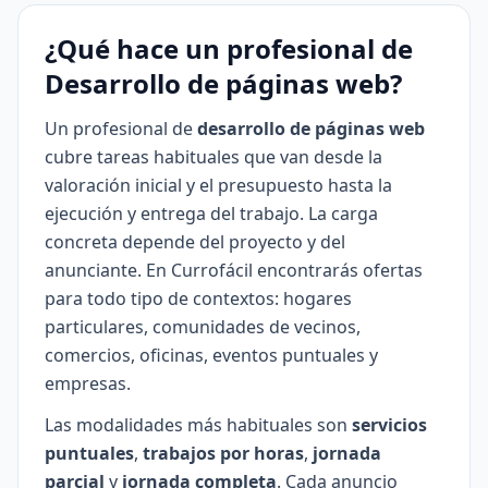
¿Qué hace un profesional de
Desarrollo de páginas web?
Un profesional de
desarrollo de páginas web
cubre tareas habituales que van desde la
valoración inicial y el presupuesto hasta la
ejecución y entrega del trabajo. La carga
concreta depende del proyecto y del
anunciante. En Currofácil encontrarás ofertas
para todo tipo de contextos: hogares
particulares, comunidades de vecinos,
comercios, oficinas, eventos puntuales y
empresas.
Las modalidades más habituales son
servicios
puntuales
,
trabajos por horas
,
jornada
parcial
y
jornada completa
. Cada anuncio