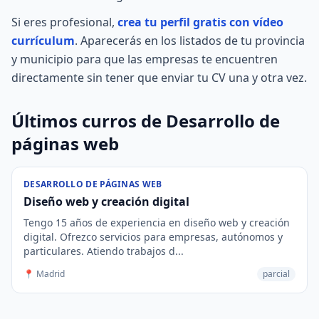
Si eres profesional,
crea tu perfil gratis con vídeo
currículum
. Aparecerás en los listados de tu provincia
y municipio para que las empresas te encuentren
directamente sin tener que enviar tu CV una y otra vez.
Últimos curros de Desarrollo de
páginas web
DESARROLLO DE PÁGINAS WEB
Diseño web y creación digital
Tengo 15 años de experiencia en diseño web y creación
digital. Ofrezco servicios para empresas, autónomos y
particulares. Atiendo trabajos d...
📍 Madrid
parcial