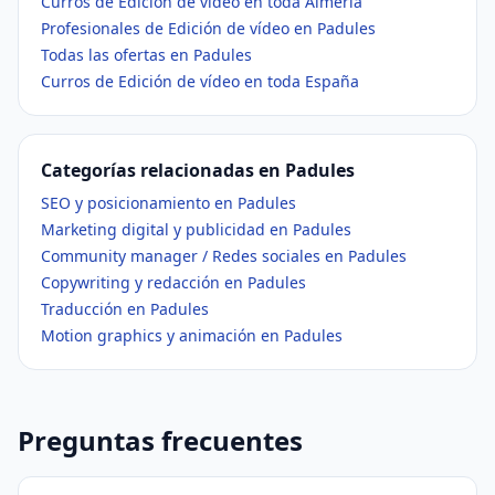
Curros de Edición de vídeo en toda Almería
Profesionales de Edición de vídeo en Padules
Todas las ofertas en Padules
Curros de Edición de vídeo en toda España
Categorías relacionadas en Padules
SEO y posicionamiento en Padules
Marketing digital y publicidad en Padules
Community manager / Redes sociales en Padules
Copywriting y redacción en Padules
Traducción en Padules
Motion graphics y animación en Padules
Preguntas frecuentes