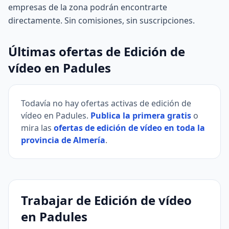
empresas de la zona podrán encontrarte
directamente. Sin comisiones, sin suscripciones.
Últimas ofertas de Edición de
vídeo en Padules
Todavía no hay ofertas activas de edición de
vídeo en Padules.
Publica la primera gratis
o
mira las
ofertas de edición de vídeo en toda la
provincia de Almería
.
Trabajar de Edición de vídeo
en Padules