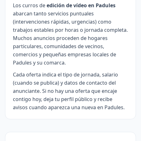
Los curros de
edición de vídeo en Padules
abarcan tanto servicios puntuales
(intervenciones rápidas, urgencias) como
trabajos estables por horas o jornada completa.
Muchos anuncios proceden de hogares
particulares, comunidades de vecinos,
comercios y pequeñas empresas locales de
Padules y su comarca.
Cada oferta indica el tipo de jornada, salario
(cuando se publica) y datos de contacto del
anunciante. Si no hay una oferta que encaje
contigo hoy, deja tu perfil público y recibe
avisos cuando aparezca una nueva en Padules.