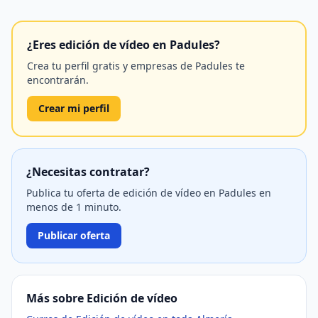
¿Eres edición de vídeo en Padules?
Crea tu perfil gratis y empresas de Padules te
encontrarán.
Crear mi perfil
¿Necesitas contratar?
Publica tu oferta de edición de vídeo en Padules en
menos de 1 minuto.
Publicar oferta
Más sobre Edición de vídeo