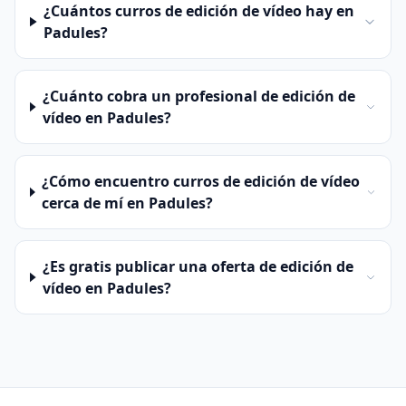
¿Cuántos curros de edición de vídeo hay en
Padules?
¿Cuánto cobra un profesional de edición de
vídeo en Padules?
¿Cómo encuentro curros de edición de vídeo
cerca de mí en Padules?
¿Es gratis publicar una oferta de edición de
vídeo en Padules?