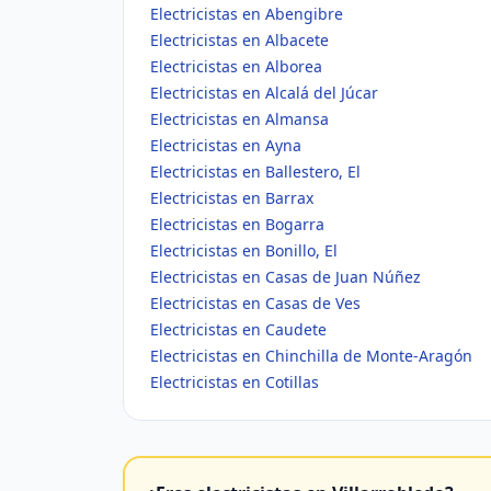
Electricistas en Abengibre
Electricistas en Albacete
Electricistas en Alborea
Electricistas en Alcalá del Júcar
Electricistas en Almansa
Electricistas en Ayna
Electricistas en Ballestero, El
Electricistas en Barrax
Electricistas en Bogarra
Electricistas en Bonillo, El
Electricistas en Casas de Juan Núñez
Electricistas en Casas de Ves
Electricistas en Caudete
Electricistas en Chinchilla de Monte-Aragón
Electricistas en Cotillas