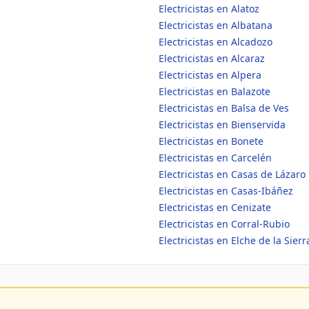
Electricistas en Alatoz
Electricistas en Albatana
Electricistas en Alcadozo
Electricistas en Alcaraz
Electricistas en Alpera
Electricistas en Balazote
Electricistas en Balsa de Ves
Electricistas en Bienservida
Electricistas en Bonete
Electricistas en Carcelén
Electricistas en Casas de Lázaro
Electricistas en Casas-Ibáñez
Electricistas en Cenizate
Electricistas en Corral-Rubio
Electricistas en Elche de la Sierr