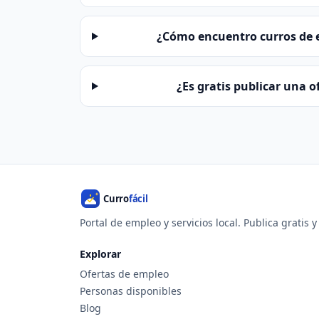
¿Cómo encuentro curros de el
¿Es gratis publicar una of
Portal de empleo y servicios local. Publica gratis 
Explorar
Ofertas de empleo
Personas disponibles
Blog