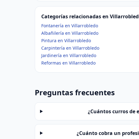
Categorías relacionadas en Villarroble
Fontanería en Villarrobledo
Albañilería en Villarrobledo
Pintura en Villarrobledo
Carpintería en Villarrobledo
Jardinería en Villarrobledo
Reformas en Villarrobledo
Preguntas frecuentes
¿Cuántos curros de e
¿Cuánto cobra un profesio