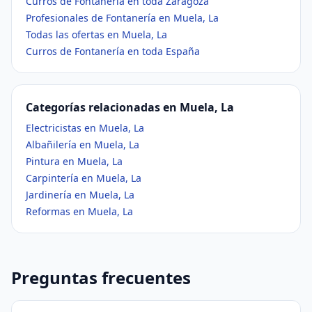
Curros de Fontanería en toda Zaragoza
Profesionales de Fontanería en Muela, La
Todas las ofertas en Muela, La
Curros de Fontanería en toda España
Categorías relacionadas en Muela, La
Electricistas en Muela, La
Albañilería en Muela, La
Pintura en Muela, La
Carpintería en Muela, La
Jardinería en Muela, La
Reformas en Muela, La
Preguntas frecuentes