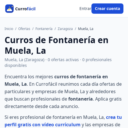
Entrar
Crear cuenta
Inicio
/
Ofertas
/
Fontanería
/
Zaragoza
/
Muela, La
Curros de Fontanería en
Muela, La
Muela, La (Zaragoza) · 0 ofertas activas · 0 profesionales
disponibles
Encuentra los mejores
curros de fontanería en
Muela, La
. En Currofácil reunimos cada día ofertas de
particulares y empresas de Muela, La y alrededores
que buscan profesionales de
fontanería
. Aplica gratis
directamente desde cada anuncio.
Si eres profesional de fontanería en Muela, La,
crea tu
perfil gratis con vídeo currículum
y las empresas de