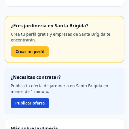
¿Eres jardinería en Santa Brígida?
Crea tu perfil gratis y empresas de Santa Brígida te
encontrarán.
Crear mi perfil
¿Necesitas contratar?
Publica tu oferta de jardinería en Santa Brígida en
menos de 1 minuto.
Publicar oferta
Más sobre Jardinería