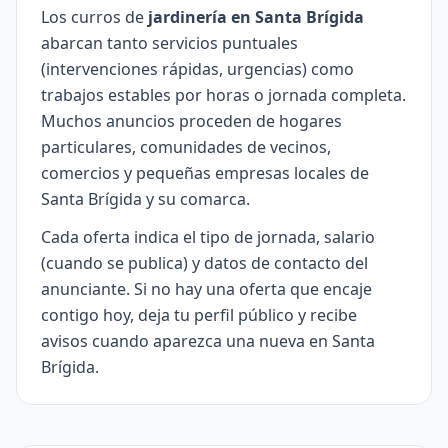
Los curros de
jardinería en Santa Brígida
abarcan tanto servicios puntuales
(intervenciones rápidas, urgencias) como
trabajos estables por horas o jornada completa.
Muchos anuncios proceden de hogares
particulares, comunidades de vecinos,
comercios y pequeñas empresas locales de
Santa Brígida y su comarca.
Cada oferta indica el tipo de jornada, salario
(cuando se publica) y datos de contacto del
anunciante. Si no hay una oferta que encaje
contigo hoy, deja tu perfil público y recibe
avisos cuando aparezca una nueva en Santa
Brígida.