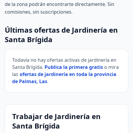
de la zona podrán encontrarte directamente. Sin
comisiones, sin suscripciones.
Últimas ofertas de Jardinería en
Santa Brígida
Todavía no hay ofertas activas de jardinería en
Santa Brígida.
Publica la primera gratis
o mira
las
ofertas de jardinería en toda la provincia
de Palmas, Las
.
Trabajar de Jardinería en
Santa Brígida