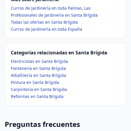
Curros de Jardinería en toda Palmas, Las
Profesionales de Jardinería en Santa Brígida
Todas las ofertas en Santa Brígida
Curros de Jardinería en toda España
Categorías relacionadas en Santa Brígida
Electricistas en Santa Brígida
Fontanería en Santa Brígida
Albañilería en Santa Brígida
Pintura en Santa Brígida
Carpintería en Santa Brígida
Reformas en Santa Brígida
Preguntas frecuentes