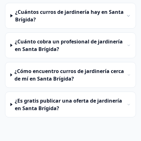
¿Cuántos curros de jardinería hay en Santa
Brígida?
¿Cuánto cobra un profesional de jardinería
en Santa Brígida?
¿Cómo encuentro curros de jardinería cerca
de mí en Santa Brígida?
¿Es gratis publicar una oferta de jardinería
en Santa Brígida?