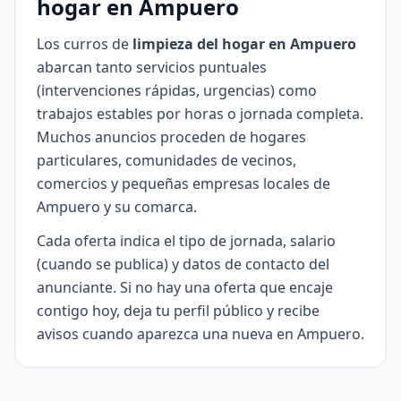
hogar en Ampuero
Los curros de
limpieza del hogar en Ampuero
abarcan tanto servicios puntuales
(intervenciones rápidas, urgencias) como
trabajos estables por horas o jornada completa.
Muchos anuncios proceden de hogares
particulares, comunidades de vecinos,
comercios y pequeñas empresas locales de
Ampuero y su comarca.
Cada oferta indica el tipo de jornada, salario
(cuando se publica) y datos de contacto del
anunciante. Si no hay una oferta que encaje
contigo hoy, deja tu perfil público y recibe
avisos cuando aparezca una nueva en Ampuero.