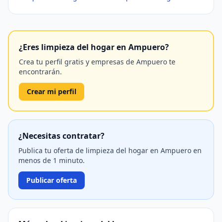
¿Eres limpieza del hogar en Ampuero?
Crea tu perfil gratis y empresas de Ampuero te
encontrarán.
Crear mi perfil
¿Necesitas contratar?
Publica tu oferta de limpieza del hogar en Ampuero en
menos de 1 minuto.
Publicar oferta