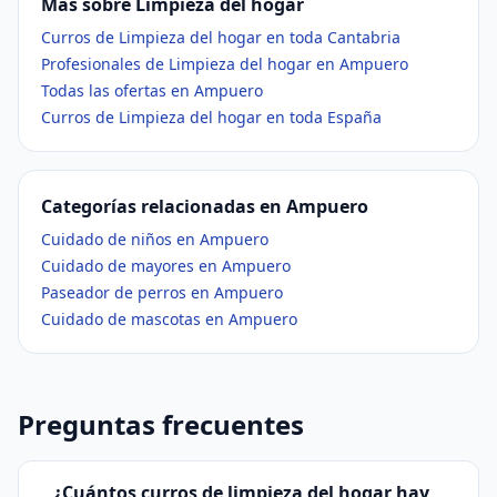
Más sobre Limpieza del hogar
Curros de Limpieza del hogar en toda Cantabria
Profesionales de Limpieza del hogar en Ampuero
Todas las ofertas en Ampuero
Curros de Limpieza del hogar en toda España
Categorías relacionadas en Ampuero
Cuidado de niños en Ampuero
Cuidado de mayores en Ampuero
Paseador de perros en Ampuero
Cuidado de mascotas en Ampuero
Preguntas frecuentes
¿Cuántos curros de limpieza del hogar hay