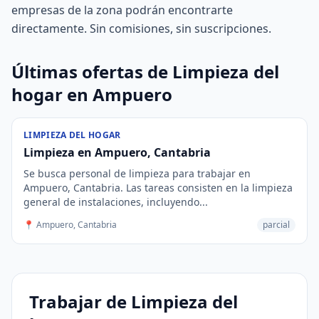
empresas de la zona podrán encontrarte
directamente. Sin comisiones, sin suscripciones.
Últimas ofertas de Limpieza del
hogar en Ampuero
LIMPIEZA DEL HOGAR
Limpieza en Ampuero, Cantabria
Se busca personal de limpieza para trabajar en
Ampuero, Cantabria. Las tareas consisten en la limpieza
general de instalaciones, incluyendo...
📍 Ampuero, Cantabria
parcial
Trabajar de Limpieza del