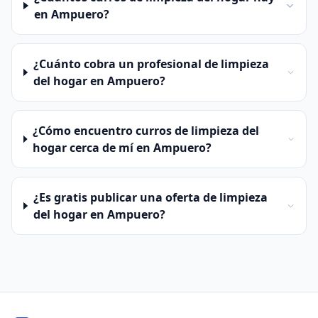
en Ampuero?
¿Cuánto cobra un profesional de limpieza
del hogar en Ampuero?
¿Cómo encuentro curros de limpieza del
hogar cerca de mí en Ampuero?
¿Es gratis publicar una oferta de limpieza
del hogar en Ampuero?