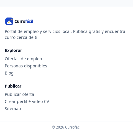
Portal de empleo y servicios local. Publica gratis y encuentra
curro cerca de ti.
Explorar
Ofertas de empleo
Personas disponibles
Blog
Publicar
Publicar oferta
Crear perfil + vídeo CV
Sitemap
© 2026 Currofácil